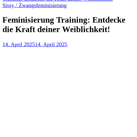
Sissy / Zwangsfeminisierung
Feminisierung Training: Entdecke
die Kraft deiner Weiblichkeit!
14. April 2025
14. April 2025