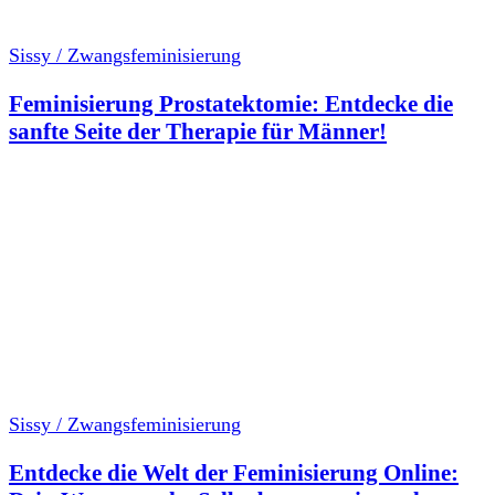
Sissy / Zwangsfeminisierung
Feminisierung Prostatektomie: Entdecke die
sanfte Seite der Therapie für Männer!
Sissy / Zwangsfeminisierung
Entdecke die Welt der Feminisierung Online: