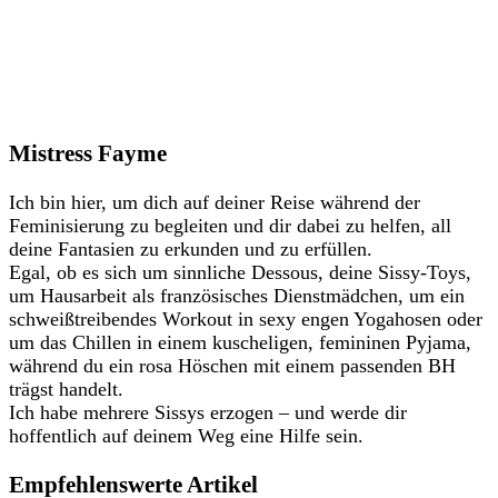
Mistress Fayme
Ich bin hier, um dich auf deiner Reise während der
Feminisierung zu begleiten und dir dabei zu helfen, all
deine Fantasien zu erkunden und zu erfüllen.
Egal, ob es sich um sinnliche Dessous, deine Sissy-Toys,
um Hausarbeit als französisches Dienstmädchen, um ein
schweißtreibendes Workout in sexy engen Yogahosen oder
um das Chillen in einem kuscheligen, femininen Pyjama,
während du ein rosa Höschen mit einem passenden BH
trägst handelt.
Ich habe mehrere Sissys erzogen – und werde dir
hoffentlich auf deinem Weg eine Hilfe sein.
Empfehlenswerte Artikel