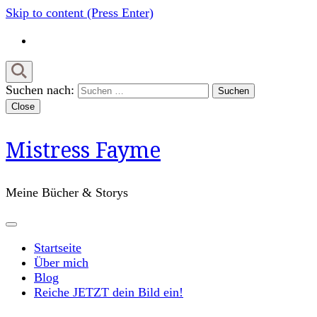
Skip to content (Press Enter)
Suchen nach:
Close
Mistress Fayme
Meine Bücher & Storys
Startseite
Über mich
Blog
Reiche JETZT dein Bild ein!