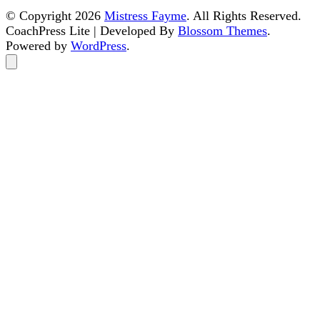
© Copyright 2026
Mistress Fayme
. All Rights Reserved.
CoachPress Lite | Developed By
Blossom Themes
.
Powered by
WordPress
.