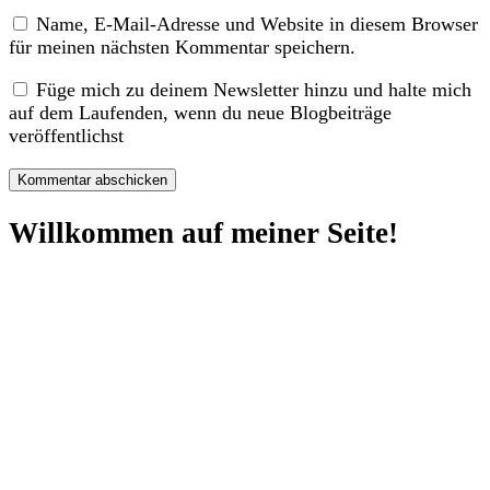
Name, E-Mail-Adresse und Website in diesem Browser
für meinen nächsten Kommentar speichern.
Füge mich zu deinem Newsletter hinzu und halte mich
auf dem Laufenden, wenn du neue Blogbeiträge
veröffentlichst
Willkommen auf meiner Seite!