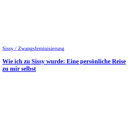
Sissy / Zwangsfeminisierung
Wie ich zu Sissy wurde: Eine persönliche Reise
zu mir selbst