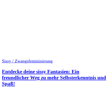
Sissy / Zwangsfeminisierung
Entdecke deine sissy Fantasien: Ein
freundlicher Weg zu mehr Selbsterkenntnis und
Spaß!