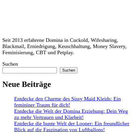
Seit 2013 erfahrene Domina in Cuckold, Wifesharing,
Blackmail, Erniedrigung, Keuschhaltung, Money Slavery,
Feminisierung, CBT und Petplay.
Suchen
Suchen
Neue Beiträge
Entdecke den Charme des Sissy Maid Kleids: Ein
femininer Traum für dich!
Entdecke die Welt der Domina Erziehung: Dein Weg
zu mehr Vertrauen und Klarheit!
Entdecke die bunte Welt der Looner: Ein freundlicher
Blick auf die Faszination von Luftballons!