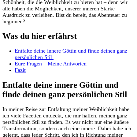
Schönheit, die‍ die Weiblichkeit zu bieten hat ⁣– denn⁤ wir
alle haben die ⁤Möglichkeit, unserer ⁢inneren Stärke⁤
Ausdruck zu verleihen. Bist ⁢du bereit, das⁣ Abenteuer zu
‍beginnen?
Was du hier erfährst
Entfalte deine innere Göttin und ⁢finde ⁢deinen ganz
persönlichen Stil ​
Eure⁣ Fragen​ – Meine Antworten
Fazit
Entfalte ⁢deine innere Göttin und
finde deinen ganz persönlichen Stil
In meiner Reise zur Entfaltung meiner Weiblichkeit habe
ich ​viele⁣ Facetten ‍entdeckt, ‍die mir​ halfen, meinen ganz
persönlichen Stil zu finden. Es war nicht nur ‍eine äußere
Transformation, sondern auch eine innere. Dabei habe ich
⁢gelernt, ‌dass jeder Schritt, ⁢den ich in Richtung meiner