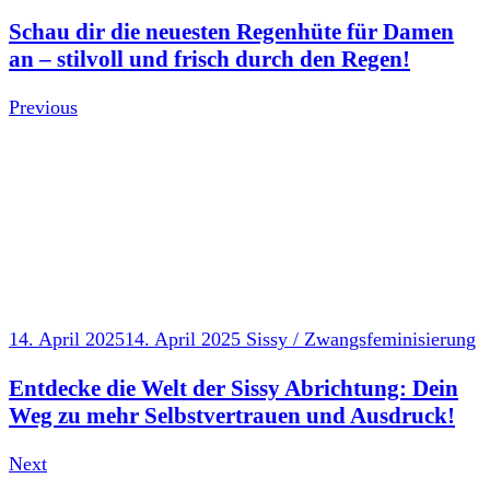
Schau dir die neuesten Regenhüte für Damen
an – stilvoll und frisch durch den Regen!
Previous
14. April 2025
14. April 2025
Sissy / Zwangsfeminisierung
Entdecke die Welt der Sissy Abrichtung: Dein
Weg zu mehr Selbstvertrauen und Ausdruck!
Next