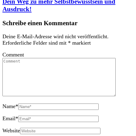
Dein Weg zu mehr Selbstbewusstsein und
Ausdruck!
Schreibe einen Kommentar
Deine E-Mail-Adresse wird nicht veröffentlicht.
Erforderliche Felder sind mit
*
markiert
Comment
Name
*
Email
*
Website