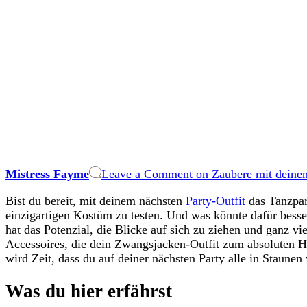
Mistress Fayme
Leave a Comment
on Zaubere mit deinem
Bist du bereit, mit deinem nächsten
Party-Outfit
das Tanzpark
einzigartigen Kostüm zu testen. Und was könnte dafür besse
hat das Potenzial, die Blicke auf sich zu ziehen und ganz v
Accessoires, die dein Zwangsjacken-Outfit zum absoluten 
wird Zeit, dass du auf deiner nächsten Party alle in Staunen 
Was du hier erfährst