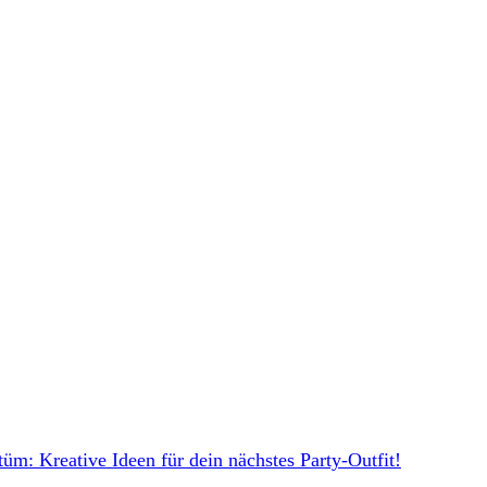
m: Kreative Ideen für dein nächstes Party-Outfit!