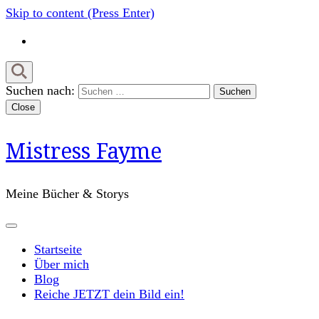
Skip to content (Press Enter)
Suchen nach:
Close
Mistress Fayme
Meine Bücher & Storys
Startseite
Über mich
Blog
Reiche JETZT dein Bild ein!