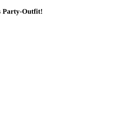
 Party-Outfit!