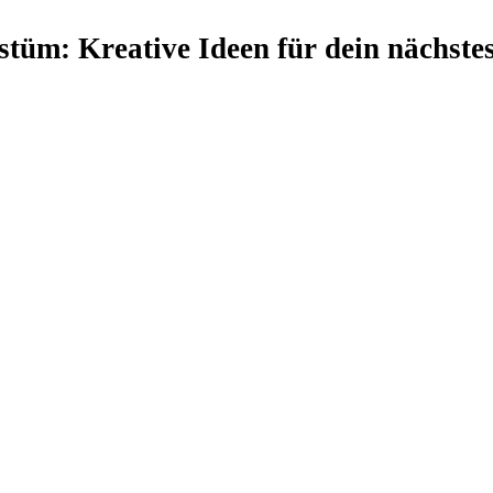
üm: Kreative Ideen für dein nächstes