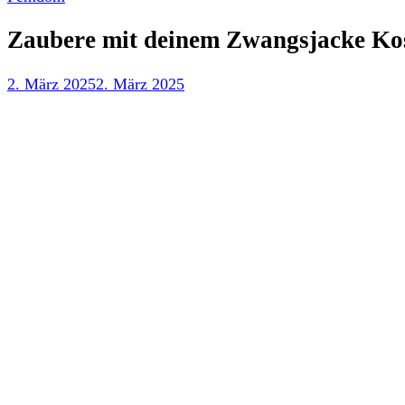
Zaubere mit deinem Zwangsjacke Kost
2. März 2025
2. März 2025