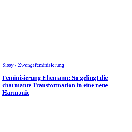
Sissy / Zwangsfeminisierung
Feminisierung Ehemann: So gelingt die
charmante Transformation in eine neue
Harmonie