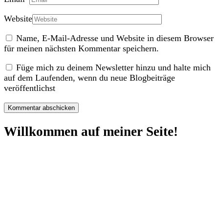
Website
Name, E-Mail-Adresse und Website in diesem Browser
für meinen nächsten Kommentar speichern.
Füge mich zu deinem Newsletter hinzu und halte mich
auf dem Laufenden, wenn du neue Blogbeiträge
veröffentlichst
Willkommen auf meiner Seite!