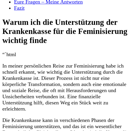
Eure Fragen – Meine Antworten
Fazit
Warum ich die Unterstützung der
Krankenkasse für die‍ Feminisierung
wichtig finde
“`html
In ​meiner persönlichen Reise zur Feminisierung habe ich
schnell erkannt, wie wichtig⁤ die‍ Unterstützung durch die
Krankenkasse⁢ ist. Dieser Prozess ⁤ist⁣ nicht nur eine
körperliche Transformation, sondern auch eine emotionale
und soziale Reise,‍ die⁤ oft mit Herausforderungen und
⁣Unsicherheiten verbunden ist. Eine finanzielle
Unterstützung ⁣hilft, diesen Weg ein Stück weit ⁤zu
erleichtern.
Die Krankenkasse kann in verschiedenen Phasen der
Feminisierung unterstützen, und das ist ein ⁤wesentlicher