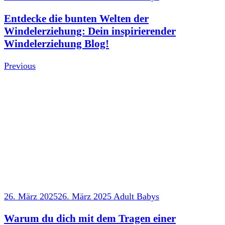
Entdecke die bunten Welten der
Windelerziehung: Dein inspirierender
Windelerziehung Blog!
Previous
26. März 2025
26. März 2025
Adult Babys
Warum du dich mit dem Tragen einer