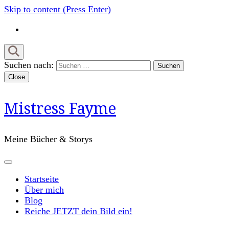
Skip to content (Press Enter)
Suchen nach:
Close
Mistress Fayme
Meine Bücher & Storys
Startseite
Über mich
Blog
Reiche JETZT dein Bild ein!