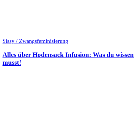
Sissy / Zwangsfeminisierung
Alles über Hodensack Infusion: Was du wissen
musst!