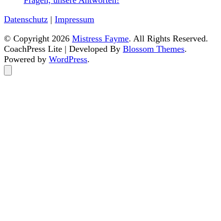
Datenschutz
|
Impressum
© Copyright 2026
Mistress Fayme
. All Rights Reserved.
CoachPress Lite | Developed By
Blossom Themes
.
Powered by
WordPress
.