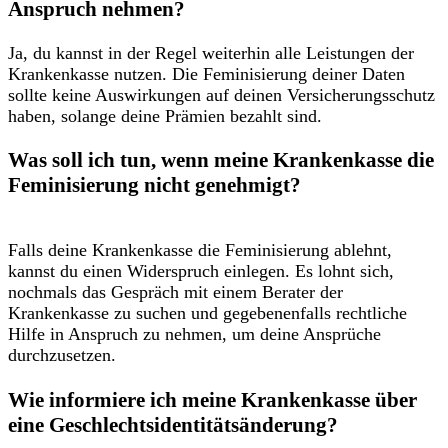
Anspruch nehmen?
Ja, du kannst in⁤ der Regel weiterhin alle Leistungen der
Krankenkasse nutzen. Die ⁤Feminisierung deiner Daten
sollte⁢ keine ​Auswirkungen​ auf deinen Versicherungsschutz
haben, solange deine Prämien bezahlt sind.
Was soll ich ‌tun, wenn meine Krankenkasse die‍
Feminisierung nicht genehmigt?
Falls deine Krankenkasse ​die Feminisierung ablehnt,
kannst du einen Widerspruch ‍einlegen. ⁣Es lohnt sich,⁣
nochmals‍ das Gespräch ⁣mit einem⁢ Berater der
Krankenkasse zu suchen und gegebenenfalls rechtliche
Hilfe in Anspruch zu nehmen, um ⁢deine Ansprüche⁢
durchzusetzen.
Wie ​informiere‌ ich meine⁣ Krankenkasse über
eine‍ Geschlechtsidentitätsänderung?