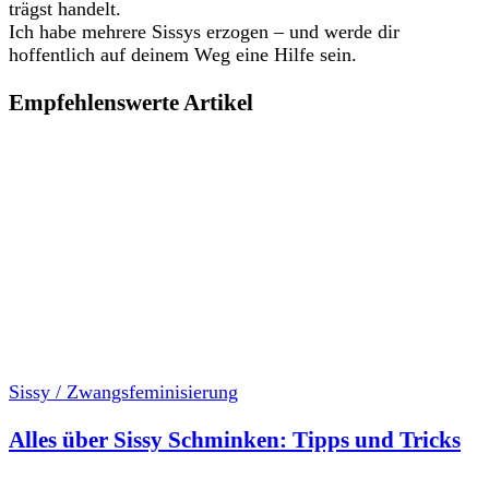
trägst handelt.
Ich habe mehrere Sissys erzogen – und werde dir
hoffentlich auf deinem Weg eine Hilfe sein.
Empfehlenswerte Artikel
Sissy / Zwangsfeminisierung
Alles über Sissy Schminken: Tipps und Tricks