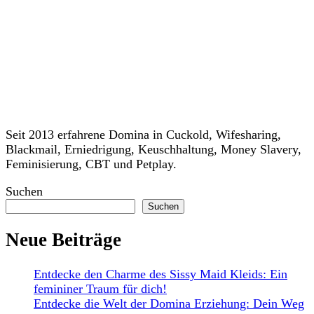
Seit 2013 erfahrene Domina in Cuckold, Wifesharing,
Blackmail, Erniedrigung, Keuschhaltung, Money Slavery,
Feminisierung, CBT und Petplay.
Suchen
Suchen
Neue Beiträge
Entdecke den Charme des Sissy Maid Kleids: Ein
femininer Traum für dich!
Entdecke die Welt der Domina Erziehung: Dein Weg