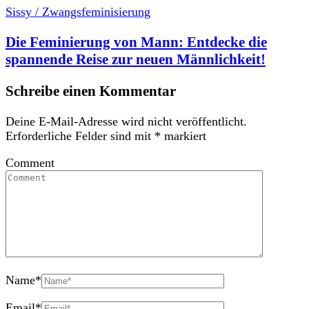
Sissy / Zwangsfeminisierung
Die Feminierung von Mann: Entdecke die
spannende Reise zur neuen Männlichkeit!
Schreibe einen Kommentar
Deine E-Mail-Adresse wird nicht veröffentlicht.
Erforderliche Felder sind mit
*
markiert
Comment
Name
*
Email
*