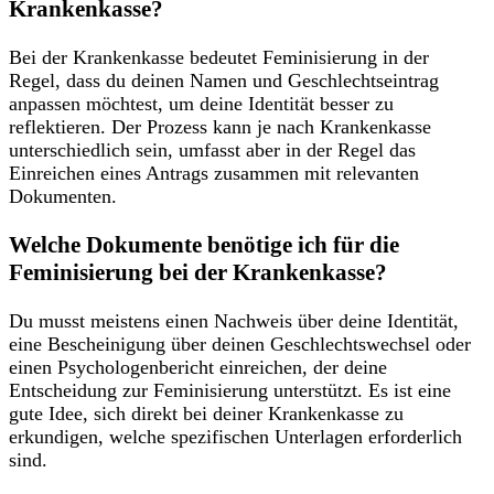
Krankenkasse?
Bei der Krankenkasse bedeutet⁣ Feminisierung ‌in der
Regel,​ dass du deinen Namen und Geschlechtseintrag
anpassen möchtest,⁣ um ⁣deine Identität ⁤besser ⁢zu
reflektieren. Der ‍Prozess kann⁤ je nach Krankenkasse​
unterschiedlich‌ sein, umfasst aber in der Regel‍ das⁢
Einreichen ⁤eines Antrags zusammen mit relevanten
Dokumenten.
Welche Dokumente benötige ich für​ die
‌Feminisierung⁢ bei⁢ der ​Krankenkasse?
Du musst meistens einen Nachweis über deine Identität,
eine Bescheinigung über deinen Geschlechtswechsel oder
einen Psychologenbericht einreichen, der deine⁤
Entscheidung⁣ zur⁢ Feminisierung⁣ unterstützt. Es ist eine
gute Idee, ‍sich ⁣direkt bei deiner Krankenkasse zu
erkundigen, welche spezifischen Unterlagen erforderlich
sind.