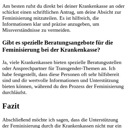
Am besten rufst ⁤du​ direkt⁣ bei deiner Krankenkasse an ⁢oder
schickst einen⁤ schriftlichen Antrag, um deine Absicht zur
⁣Feminisierung⁤ mitzuteilen. Es ist ‌hilfreich, die
Informationen ‌klar und präzise ‌anzugeben, um
Missverständnisse ⁤zu vermeiden.
Gibt es spezielle Beratungsangebote für die
Feminisierung bei der ​Krankenkasse?
Ja, viele Krankenkassen bieten spezielle Beratungsstellen
oder Ansprechpartner für Transgender-Themen an. Ich
habe festgestellt, dass diese Personen oft sehr hilfsbereit
sind und dir wertvolle Informationen und Unterstützung
bieten können, während du den ⁣Prozess der Feminisierung
durchläufst.
Fazit
Abschließend ‍möchte ‍ich⁣ sagen,‍ dass ​die Unterstützung
der Feminisierung durch die Krankenkassen ​nicht nur ein