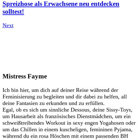
Spreizhose als Erwachsene neu entdecken
solltest!
Next
Mistress Fayme
Ich bin hier, um dich auf deiner Reise während der
Feminisierung zu begleiten und dir dabei zu helfen, all
deine Fantasien zu erkunden und zu erfüllen.
Egal, ob es sich um sinnliche Dessous, deine Sissy-Toys,
um Hausarbeit als französisches Dienstmädchen, um ein
schweißtreibendes Workout in sexy engen Yogahosen oder
um das Chillen in einem kuscheligen, femininen Pyjama,
während du ein rosa Höschen mit einem passenden BH