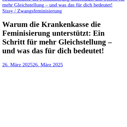
mehr Gleichstellung – und was das für dich bedeutet!
Sissy / Zwangsfeminisierung
Warum die Krankenkasse die
Feminisierung unterstützt: Ein
Schritt für mehr Gleichstellung –
und was das für dich bedeutet!
26. März 2025
26. März 2025