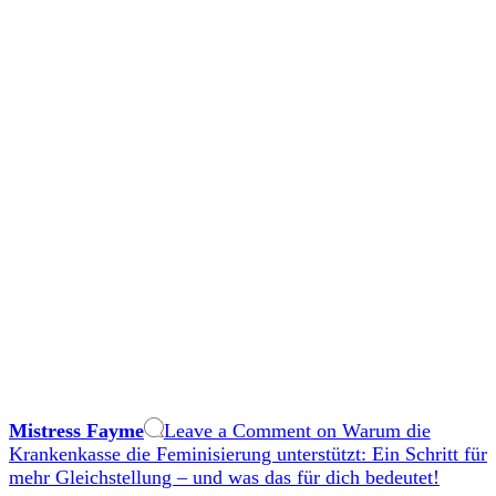
Mistress Fayme
Leave a Comment
on Warum die
Krankenkasse die Feminisierung unterstützt: Ein Schritt für
mehr Gleichstellung – und was das für dich bedeutet!