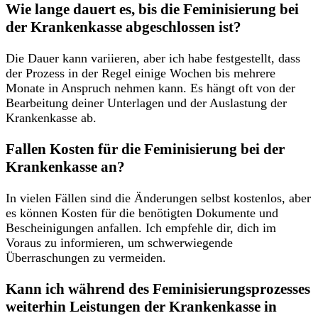
Wie lange dauert es, bis die Feminisierung bei‍
der⁢ Krankenkasse abgeschlossen ist?
Die Dauer kann variieren, aber⁣ ich habe festgestellt, dass
der Prozess in der⁤ Regel​ einige Wochen bis ‌mehrere
Monate in‌ Anspruch nehmen kann. Es ​hängt oft⁤ von⁣ der
Bearbeitung deiner Unterlagen und der Auslastung der
Krankenkasse ab.
Fallen Kosten für die Feminisierung bei der
Krankenkasse an?
In vielen Fällen sind die Änderungen selbst ‍kostenlos, aber
es können Kosten für die benötigten‌ Dokumente und
Bescheinigungen anfallen. Ich empfehle⁢ dir, dich im
Voraus zu informieren, um ​schwerwiegende
Überraschungen zu‍ vermeiden.
Kann ​ich während des Feminisierungsprozesses
weiterhin ⁣Leistungen der Krankenkasse in