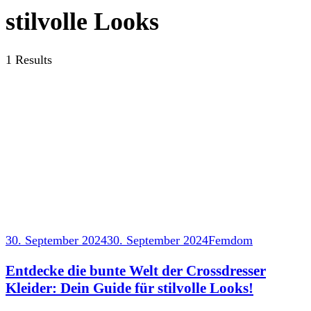
stilvolle Looks
1 Results
30. September 2024
30. September 2024
Femdom
Entdecke die bunte Welt der Crossdresser
Kleider: Dein Guide für stilvolle Looks!