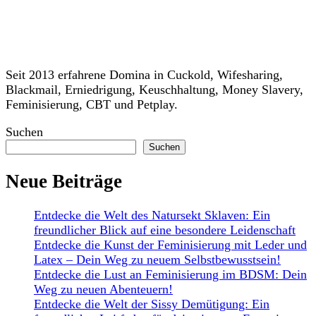
Seit 2013 erfahrene Domina in Cuckold, Wifesharing,
Blackmail, Erniedrigung, Keuschhaltung, Money Slavery,
Feminisierung, CBT und Petplay.
Suchen
Suchen
Neue Beiträge
Entdecke die Welt des Natursekt Sklaven: Ein
freundlicher Blick auf eine besondere Leidenschaft
Entdecke die Kunst der Feminisierung mit Leder und
Latex – Dein Weg zu neuem Selbstbewusstsein!
Entdecke die Lust an Feminisierung im BDSM: Dein
Weg zu neuen Abenteuern!
Entdecke die Welt der Sissy Demütigung: Ein