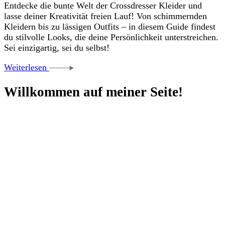
Entdecke die bunte Welt der Crossdresser Kleider und
lasse deiner Kreativität freien Lauf! Von schimmernden
Kleidern bis zu lässigen Outfits – in diesem Guide findest
du stilvolle Looks, die deine Persönlichkeit unterstreichen.
Sei einzigartig, sei du selbst!
Weiterlesen
Willkommen auf meiner Seite!