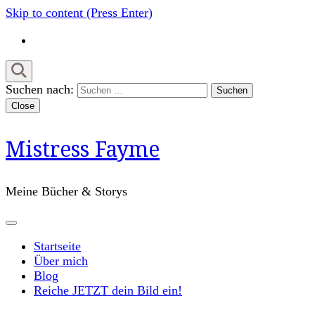
Skip to content (Press Enter)
Suchen nach:
Close
Mistress Fayme
Meine Bücher & Storys
Startseite
Über mich
Blog
Reiche JETZT dein Bild ein!