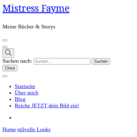
Mistress Fayme
Meine Bücher & Storys
Suchen nach:
Close
Startseite
Über mich
Blog
Reiche JETZT dein Bild ein!
Home
stilvolle Looks