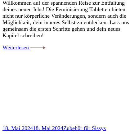
Willkommen auf der spannenden Reise zur Entfaltung
deines neuen Ichs! Die Feminisierung Tabletten bieten
nicht nur körperliche Veränderungen, sondern auch die
Möglichkeit, dein inneres Selbst zu entdecken. Lass uns
gemeinsam die ersten Schritte gehen und dein neues
Kapitel schreiben!
Weiterlesen
18. Mai 2024
18. Mai 2024
Zubehör für Sissys