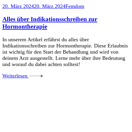
20. März 2024
20. März 2024
Femdom
Alles über Indikationsschreiben zur
Hormontherapie
In unserem Artikel erfährst du alles über
Indikationsschreiben zur Hormontherapie. Diese Erlaubnis
ist wichtig für den Start der Behandlung und wird von
deinem Arzt ausgestellt. Lerne mehr über ihre Bedeutung
und worauf du dabei achten solltest!
Weiterlesen