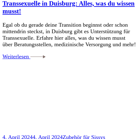
Transsexuelle in Duisburg: Alles, was du wissen
musst!
Egal ob du gerade deine Transition beginnst oder schon
mittendrin steckst, in Duisburg gibt es Unterstützung für
Transsexuelle. Erfahre hier alles, was du wissen musst
über Beratungsstellen, medizinische Versorgung und mehr!
Weiterlesen
4. April 2024
4. April 2024
Zubehör für Sissys