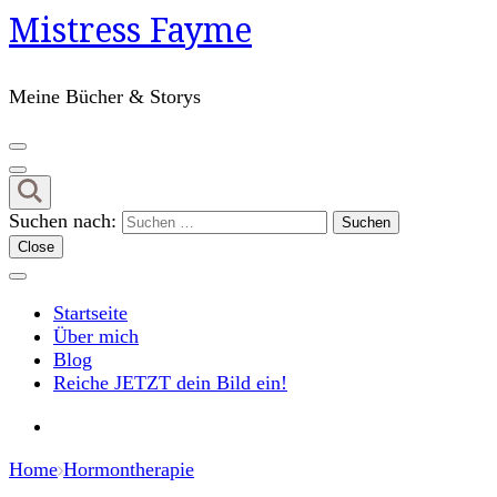
Mistress Fayme
Meine Bücher & Storys
Suchen nach:
Close
Startseite
Über mich
Blog
Reiche JETZT dein Bild ein!
Home
Hormontherapie