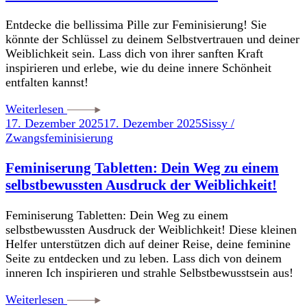
Entdecke die bellissima Pille zur Feminisierung! Sie
könnte der Schlüssel zu deinem Selbstvertrauen und deiner
Weiblichkeit sein. Lass dich von ihrer sanften Kraft
inspirieren und erlebe, wie du deine innere Schönheit
entfalten kannst!
Weiterlesen
17. Dezember 2025
17. Dezember 2025
Sissy /
Zwangsfeminisierung
Feminiserung Tabletten: Dein Weg zu einem
selbstbewussten Ausdruck der Weiblichkeit!
Feminiserung Tabletten: Dein Weg zu einem
selbstbewussten Ausdruck der Weiblichkeit! Diese kleinen
Helfer unterstützen dich auf deiner Reise, deine feminine
Seite zu entdecken und zu leben. Lass dich von deinem
inneren Ich inspirieren und strahle Selbstbewusstsein aus!
Weiterlesen