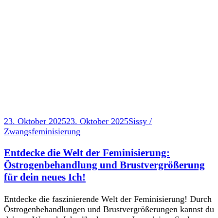
23. Oktober 2025
23. Oktober 2025
Sissy /
Zwangsfeminisierung
Entdecke die Welt der Feminisierung:
Östrogenbehandlung und Brustvergrößerung
für dein neues Ich!
Entdecke die faszinierende Welt der Feminisierung! Durch
Östrogenbehandlungen und Brustvergrößerungen kannst du