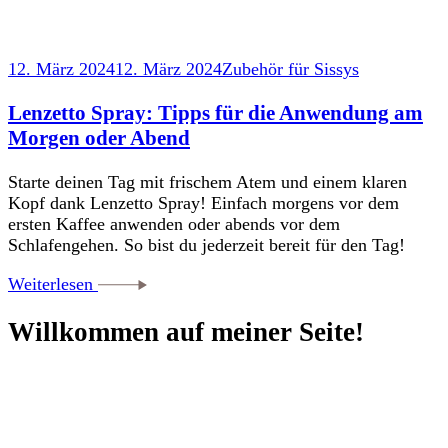
12. März 2024
12. März 2024
Zubehör für Sissys
Lenzetto Spray: Tipps für die Anwendung am
Morgen oder Abend
Starte deinen Tag mit frischem Atem und einem klaren
Kopf dank Lenzetto Spray! Einfach morgens vor dem
ersten Kaffee anwenden oder abends vor dem
Schlafengehen. So bist du jederzeit bereit für den Tag!
Weiterlesen
Willkommen auf meiner Seite!