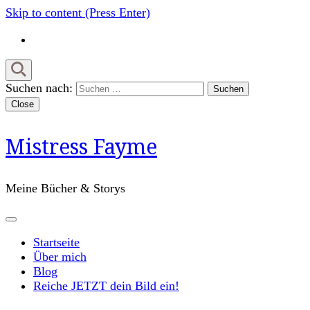
Skip to content (Press Enter)
Suchen nach:
Close
Mistress Fayme
Meine Bücher & Storys
Startseite
Über mich
Blog
Reiche JETZT dein Bild ein!