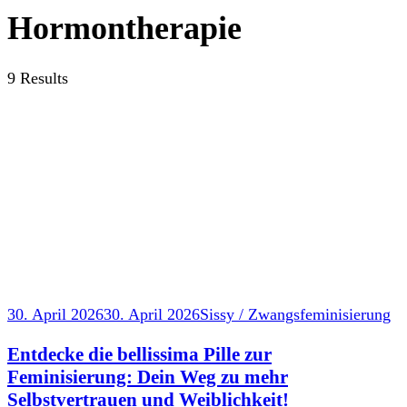
Hormontherapie
9 Results
30. April 2026
30. April 2026
Sissy / Zwangsfeminisierung
Entdecke die bellissima Pille zur
Feminisierung: Dein Weg zu mehr
Selbstvertrauen und Weiblichkeit!