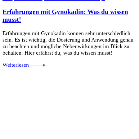
Erfahrungen mit Gynokadin: Was du wissen
musst!
Erfahrungen mit Gynokadin können sehr unterschiedlich
sein. Es ist wichtig, die Dosierung und Anwendung genau
zu beachten und mögliche Nebenwirkungen im Blick zu
behalten. Hier erfährst du, was du wissen musst!
Weiterlesen