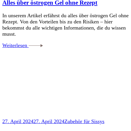
Alles über östrogen Gel ohne Rezept
In unserem Artikel erfährst du alles über östrogen Gel ohne
Rezept. Von den Vorteilen bis zu den Risiken – hier
bekommst du alle wichtigen Informationen, die du wissen
musst.
Weiterlesen
27. April 2024
27. April 2024
Zubehör für Sissys