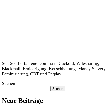
Seit 2013 erfahrene Domina in Cuckold, Wifesharing,
Blackmail, Erniedrigung, Keuschhaltung, Money Slavery,
Feminisierung, CBT und Petplay.
Suchen
Suchen
Neue Beiträge