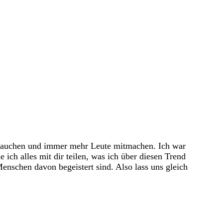
uftauchen und ‌immer mehr Leute mitmachen. Ich war
e ich alles mit dir teilen, was ich über diesen Trend
Menschen davon begeistert sind. Also lass uns gleich