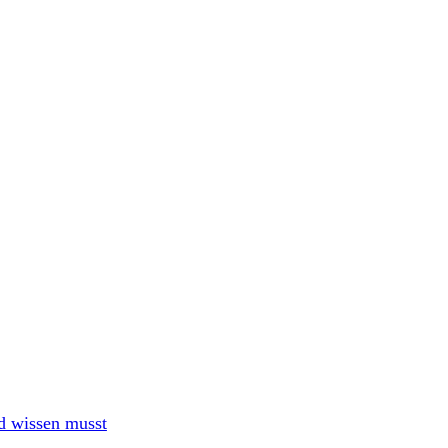
nd wissen musst