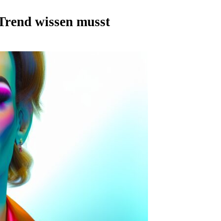
 Trend wissen musst