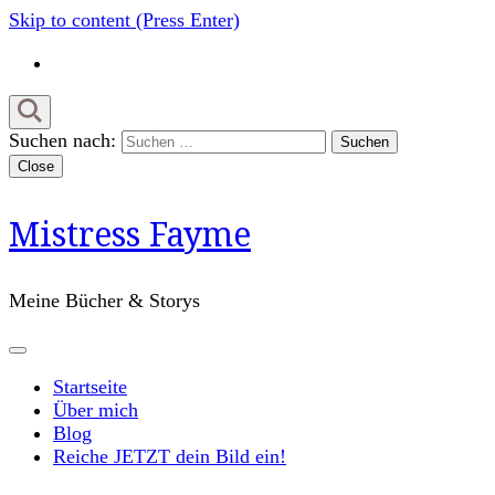
Skip to content (Press Enter)
Suchen nach:
Close
Mistress Fayme
Meine Bücher & Storys
Startseite
Über mich
Blog
Reiche JETZT dein Bild ein!