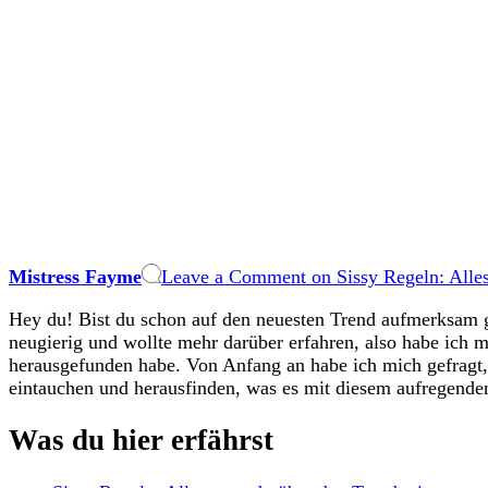
Mistress Fayme
Leave a Comment
on Sissy Regeln: Alle
Hey‌ du! Bist du schon auf den ‌neuesten Trend aufmerksam 
neugierig ⁣und wollte mehr darüber erfahren, also habe ich mi
herausgefunden habe. Von ​Anfang an habe ich mich gefragt, w
eintauchen ‌und herausfinden, was ⁣es mit diesem aufregend
Was du hier ‍erfährst