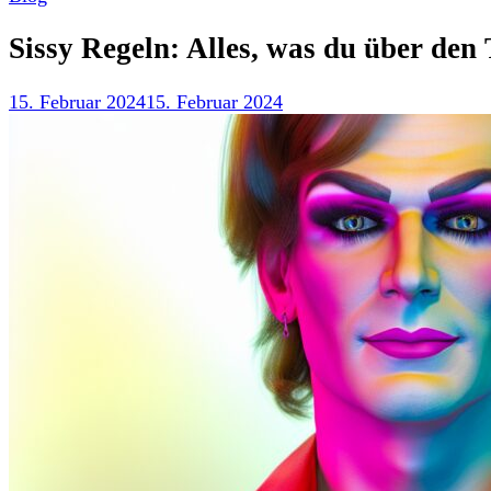
Sissy Regeln: Alles, was du über den
15. Februar 2024
15. Februar 2024