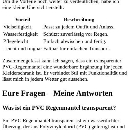
Um die Vorteile noch weiter zu verdeutlichen, habe ich
eine kleine Übersicht erstellt:
Vorteil
Beschreibung
Vielseitigkeit
Passt zu jedem Outfit und Anlass.
Wasserfestigkeit
Schützt zuverlässig vor Regen.
Pflegeleicht
Einfach abwischen und fertig.
Leicht und tragbar
Faltbar für einfachen Transport.
Zusammengefasst kann ich sagen, dass ein transparenter
PVC-Regenmantel eine wunderbare Ergänzung für jeden
Kleiderschrank ist. Er verbindet Stil mit Funktionalität und
lässt mich in jedem Wetter gut aussehen.
Eure Fragen – Meine Antworten
Was ist ein PVC Regenmantel transparent?
Ein PVC Regenmantel transparent ist ein wasserdichter
Überzug, der aus Polyvinylchlorid (PVC) gefertigt ist und