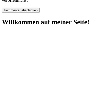
veröffentlichst
Willkommen auf meiner Seite!