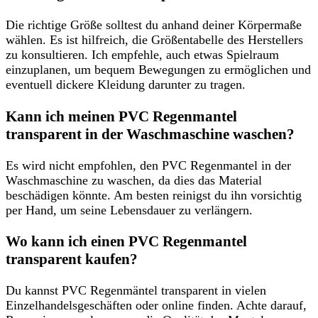
Die richtige Größe solltest du anhand deiner Körpermaße
wählen. Es ist hilfreich, die Größentabelle des Herstellers
zu konsultieren. Ich empfehle, auch etwas Spielraum
einzuplanen, um bequem Bewegungen zu ermöglichen und
eventuell dickere Kleidung darunter zu tragen.
Kann ich meinen PVC Regenmantel
transparent in der Waschmaschine waschen?
Es wird nicht empfohlen, den PVC Regenmantel in der
Waschmaschine zu waschen, da dies das Material
beschädigen könnte. Am besten reinigst du ihn vorsichtig
per Hand, um seine Lebensdauer zu verlängern.
Wo kann ich einen PVC Regenmantel
transparent kaufen?
Du kannst PVC Regenmäntel transparent in vielen
Einzelhandelsgeschäften oder online finden. Achte darauf,