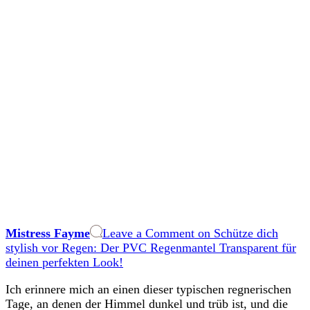
Mistress Fayme
Leave a Comment
on Schütze dich
stylish vor Regen: Der PVC Regenmantel Transparent für
deinen perfekten Look!
Ich erinnere mich an einen dieser typischen regnerischen
Tage, an denen der Himmel dunkel und trüb ist, und die