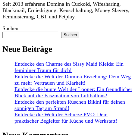
Seit 2013 erfahrene Domina in Cuckold, Wifesharing,
Blackmail, Erniedrigung, Keuschhaltung, Money Slavery,
Feminisierung, CBT und Petplay.
Suchen
Suchen
Neue Beiträge
Entdecke den Charme des Sissy Maid Kleids: Ein
femininer Traum für dich!
Entdecke die Welt der Domina Erziehung: Dein Weg
zu mehr Vertrauen und Klarheit!
Entdecke die bunte Welt der Looner: Ein freundlicher
Blick auf die Faszination von Luftballons!
Entdecke den perfekten Rüschen Bikini für deinen
sonnigen Tag am Strand!
Entdecke die Welt der Schürze PVC: Dein
praktischer Begleiter für Küche und Werkstatt!