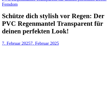
Femdom
Schütze dich stylish vor Regen: Der
PVC Regenmantel Transparent für
deinen perfekten Look!
7. Februar 2025
7. Februar 2025