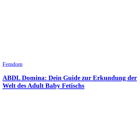
Femdom
ABDL Domina: Dein Guide zur Erkundung der
Welt des Adult Baby Fetischs