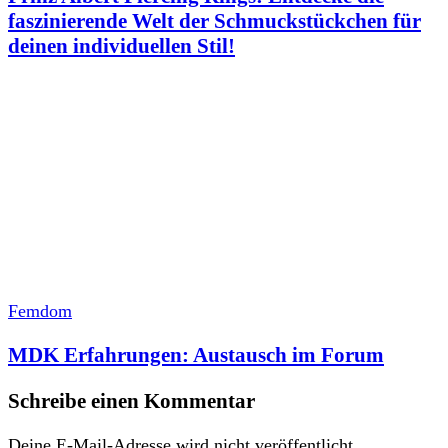
faszinierende Welt der Schmuckstückchen für
deinen individuellen Stil!
Femdom
MDK Erfahrungen: Austausch im Forum
Schreibe einen Kommentar
Deine E-Mail-Adresse wird nicht veröffentlicht.