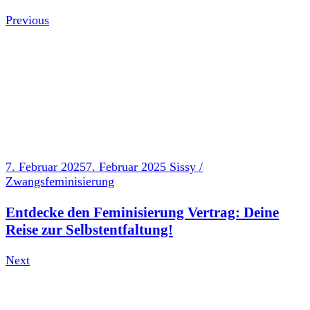
Previous
7. Februar 2025
7. Februar 2025
Sissy /
Zwangsfeminisierung
Entdecke den Feminisierung Vertrag: Deine
Reise zur Selbstentfaltung!
Next