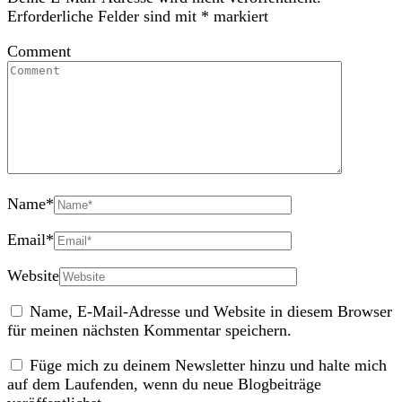
Erforderliche Felder sind mit
*
markiert
Comment
Name
*
Email
*
Website
Name, E-Mail-Adresse und Website in diesem Browser
für meinen nächsten Kommentar speichern.
Füge mich zu deinem Newsletter hinzu und halte mich
auf dem Laufenden, wenn du neue Blogbeiträge