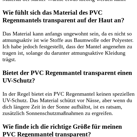
Wie fühlt sich das Material des PVC
Regenmantels transparent auf der Haut an?
Das Material kann anfangs ungewohnt sein, da es nicht so
atmungsaktiv ist wie Stoffe aus Baumwolle oder Polyester.
Ich habe jedoch festgestellt, dass der Mantel angenehm zu
tragen ist, solange du darunter atmungsaktive Kleidung
trägst.
Bietet der PVC Regenmantel transparent einen
UV-Schutz?
In der Regel bietet ein PVC Regenmantel keinen speziellen
UV-Schutz. Das Material schützt vor Nässe, aber wenn du
dich längere Zeit in der Sonne aufhältst, ist es ratsam,
zusätzlich Sonnenschutzmaßnahmen zu ergreifen.
Wie finde ich die richtige Größe für meinen
PVC Regenmantel transparent?