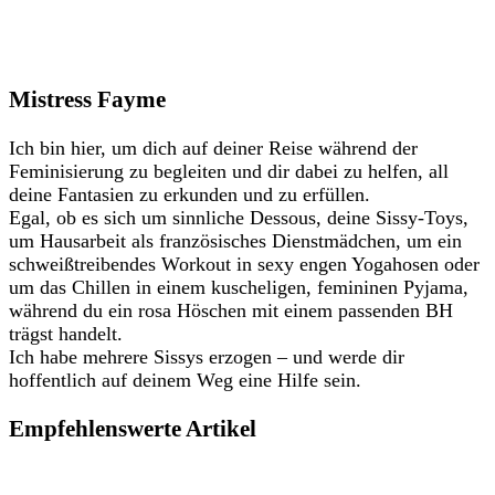
Mistress Fayme
Ich bin hier, um dich auf deiner Reise während der
Feminisierung zu begleiten und dir dabei zu helfen, all
deine Fantasien zu erkunden und zu erfüllen.
Egal, ob es sich um sinnliche Dessous, deine Sissy-Toys,
um Hausarbeit als französisches Dienstmädchen, um ein
schweißtreibendes Workout in sexy engen Yogahosen oder
um das Chillen in einem kuscheligen, femininen Pyjama,
während du ein rosa Höschen mit einem passenden BH
trägst handelt.
Ich habe mehrere Sissys erzogen – und werde dir
hoffentlich auf deinem Weg eine Hilfe sein.
Empfehlenswerte Artikel