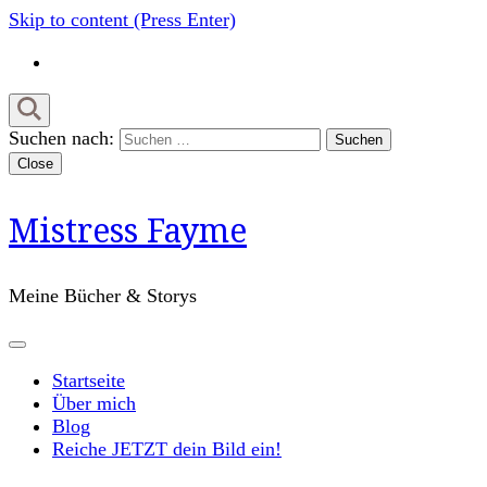
Skip to content (Press Enter)
Suchen nach:
Close
Mistress Fayme
Meine Bücher & Storys
Startseite
Über mich
Blog
Reiche JETZT dein Bild ein!