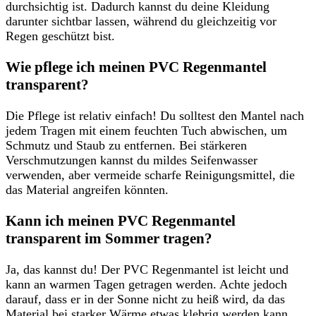
durchsichtig ist. Dadurch kannst du deine Kleidung
darunter sichtbar lassen, während du gleichzeitig vor
Regen geschützt bist.
Wie pflege ich meinen PVC Regenmantel
transparent?
Die Pflege ist relativ einfach! Du solltest den Mantel nach
jedem Tragen mit einem feuchten Tuch abwischen, um
Schmutz und Staub zu entfernen. Bei stärkeren
Verschmutzungen kannst du mildes Seifenwasser
verwenden, aber vermeide scharfe Reinigungsmittel, die
das Material angreifen könnten.
Kann ich meinen PVC Regenmantel
transparent im Sommer tragen?
Ja, das kannst du! Der PVC Regenmantel ist leicht und
kann an warmen Tagen getragen werden. Achte jedoch
darauf, dass er in der Sonne nicht zu heiß wird, da das
Material bei starker Wärme etwas klebrig werden kann.