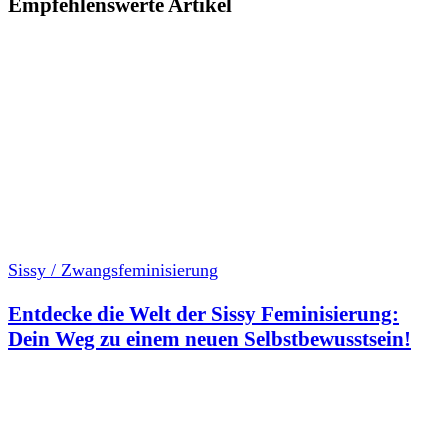
Empfehlenswerte Artikel
Sissy / Zwangsfeminisierung
Entdecke die Welt der Sissy Feminisierung:
Dein Weg zu einem neuen Selbstbewusstsein!