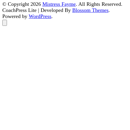
© Copyright 2026
Mistress Fayme
. All Rights Reserved.
CoachPress Lite | Developed By
Blossom Themes
.
Powered by
WordPress
.