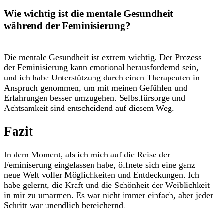
Wie wichtig ist die mentale Gesundheit
während der Feminisierung?
Die mentale⁤ Gesundheit ist extrem wichtig. Der Prozess
der Feminisierung kann ‍emotional ​herausfordernd sein,
und ich⁣ habe Unterstützung durch einen Therapeuten in
Anspruch genommen, um mit meinen Gefühlen und⁢
Erfahrungen besser umzugehen. Selbstfürsorge und
Achtsamkeit sind entscheidend auf diesem Weg.
Fazit
In dem Moment, als‌ ich mich auf die Reise der
Feminiserung eingelassen habe,‍ öffnete sich eine ganz
neue Welt voller ‍Möglichkeiten und Entdeckungen. Ich
habe gelernt, die Kraft und die Schönheit ⁣der Weiblichkeit
in mir zu umarmen. Es war nicht immer einfach, aber jeder
Schritt war unendlich bereichernd.