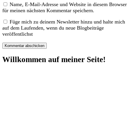
Name, E-Mail-Adresse und Website in diesem Browser
für meinen nächsten Kommentar speichern.
Füge mich zu deinem Newsletter hinzu und halte mich
auf dem Laufenden, wenn du neue Blogbeiträge
veröffentlichst
Willkommen auf meiner Seite!