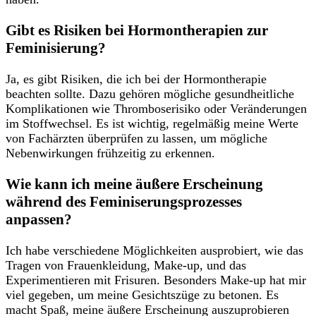
Gibt es Risiken bei Hormontherapien zur
Feminisierung?
Ja, es gibt Risiken, die ich bei der Hormontherapie
beachten sollte. Dazu‌ gehören ⁤mögliche gesundheitliche
Komplikationen wie Thromboserisiko oder Veränderungen
im Stoffwechsel. Es ist wichtig, regelmäßig meine Werte
von Fachärzten ⁤überprüfen zu lassen, um mögliche
Nebenwirkungen frühzeitig zu erkennen.
Wie kann ich meine äußere Erscheinung
während des Feminiserungsprozesses
anpassen?
Ich habe verschiedene Möglichkeiten ausprobiert, wie das
Tragen von ‍Frauenkleidung, Make-up,⁣ und das
Experimentieren mit Frisuren. Besonders ⁤Make-up hat mir
viel gegeben, um meine Gesichtszüge zu betonen. Es
macht Spaß, meine äußere Erscheinung ⁣auszuprobieren