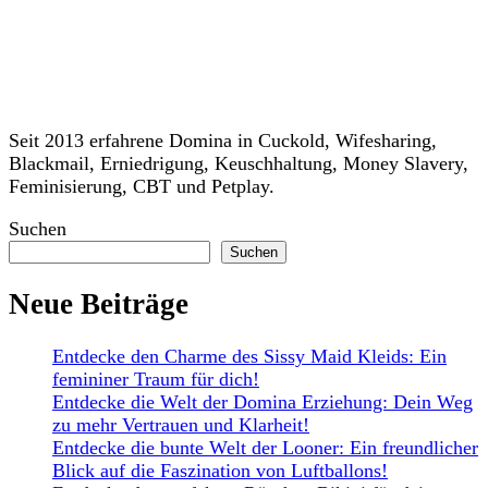
Seit 2013 erfahrene Domina in Cuckold, Wifesharing,
Blackmail, Erniedrigung, Keuschhaltung, Money Slavery,
Feminisierung, CBT und Petplay.
Suchen
Suchen
Neue Beiträge
Entdecke den Charme des Sissy Maid Kleids: Ein
femininer Traum für dich!
Entdecke die Welt der Domina Erziehung: Dein Weg
zu mehr Vertrauen und Klarheit!
Entdecke die bunte Welt der Looner: Ein freundlicher
Blick auf die Faszination von Luftballons!