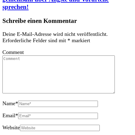
sprechen!
Schreibe einen Kommentar
Deine E-Mail-Adresse wird nicht veröffentlicht.
Erforderliche Felder sind mit
*
markiert
Comment
Name
*
Email
*
Website