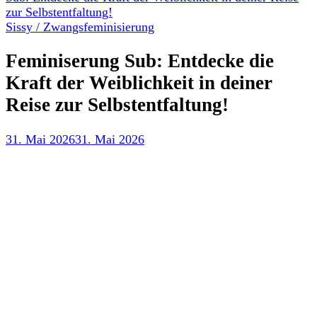
zur Selbstentfaltung!
Sissy / Zwangsfeminisierung
Feminiserung Sub: Entdecke die
Kraft der Weiblichkeit in deiner
Reise zur Selbstentfaltung!
31. Mai 2026
31. Mai 2026