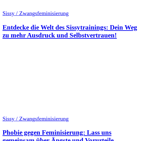
Sissy / Zwangsfeminisierung
Entdecke die Welt des Sissytrainings: Dein Weg
zu mehr Ausdruck und Selbstvertrauen!
Sissy / Zwangsfeminisierung
Phobie gegen Feminisierung: Lass uns
gemeinsam über Ängste und Vorurteile