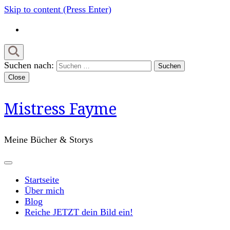
Skip to content (Press Enter)
Suchen nach:
Close
Mistress Fayme
Meine Bücher & Storys
Startseite
Über mich
Blog
Reiche JETZT dein Bild ein!