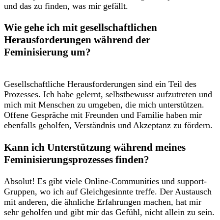
und das zu finden, was mir gefällt.
Wie gehe ich mit gesellschaftlichen ​
Herausforderungen während der
Feminisierung um?
Gesellschaftliche Herausforderungen sind ein Teil ⁢des
Prozesses. Ich habe gelernt, selbstbewusst aufzutreten und
mich mit Menschen zu umgeben, ⁢die mich unterstützen.
Offene Gespräche mit Freunden und Familie haben mir
ebenfalls geholfen, Verständnis und Akzeptanz zu fördern.
Kann ich Unterstützung ⁤während meines
Feminisierungsprozesses finden?
Absolut! Es gibt viele Online-Communities und support-
Gruppen, wo ich auf Gleichgesinnte treffe. Der Austausch‌
mit anderen, die ähnliche Erfahrungen machen, hat mir
sehr geholfen und gibt mir das Gefühl, nicht allein zu sein.