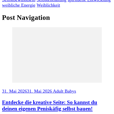
weibliche Energie
Weiblichkeit
Post Navigation
31. Mai 2026
31. Mai 2026
Adult Babys
Entdecke die kreative Seite: So kannst du
deinen eigenen Peniskäfig selbst bauen!