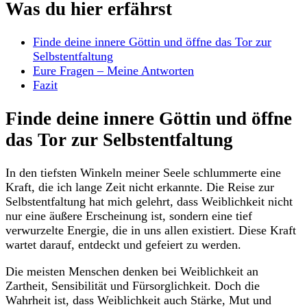
Was du hier erfährst
Finde deine innere Göttin und öffne das Tor zur
Selbstentfaltung
Eure Fragen – Meine Antworten
Fazit
Finde deine innere Göttin und öffne
das Tor zur‍ Selbstentfaltung
In den tiefsten Winkeln meiner Seele schlummerte eine
Kraft, die ich lange Zeit nicht erkannte. Die Reise zur
Selbstentfaltung hat mich gelehrt, dass Weiblichkeit nicht
‌nur eine‍ äußere Erscheinung ist,⁣ sondern eine tief
⁢verwurzelte Energie, die in uns ‍allen existiert. Diese Kraft
wartet darauf, entdeckt und gefeiert zu werden.
Die meisten Menschen denken bei Weiblichkeit an
Zartheit, Sensibilität und Fürsorglichkeit. Doch die
Wahrheit ist, ⁢dass Weiblichkeit auch Stärke, Mut‌ und