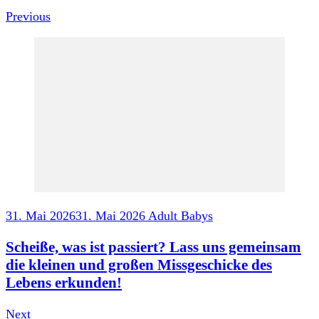
Previous
31. Mai 2026
31. Mai 2026
Adult Babys
Scheiße, was ist passiert? Lass uns gemeinsam
die kleinen und großen Missgeschicke des
Lebens erkunden!
Next