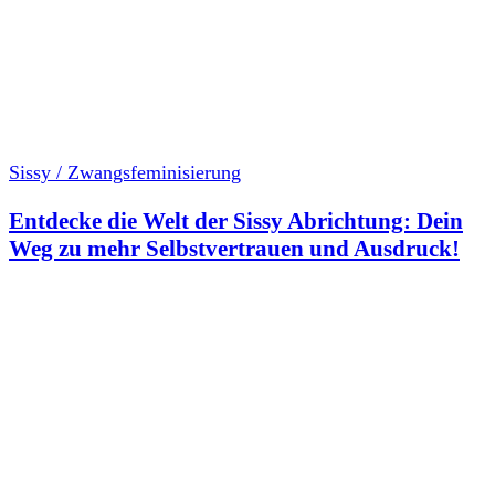
Sissy / Zwangsfeminisierung
Entdecke die Welt der Sissy Abrichtung: Dein
Weg zu mehr Selbstvertrauen und Ausdruck!