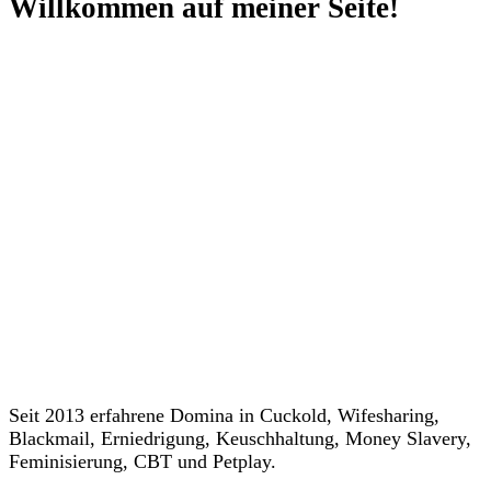
Willkommen auf meiner Seite!
Seit 2013 erfahrene Domina in Cuckold, Wifesharing,
Blackmail, Erniedrigung, Keuschhaltung, Money Slavery,
Feminisierung, CBT und Petplay.