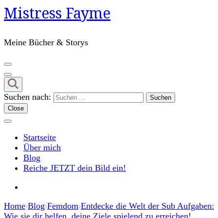
Mistress Fayme
Meine Bücher & Storys
Suchen nach:
Close
Startseite
Über mich
Blog
Reiche JETZT dein Bild ein!
Home
Blog
Femdom
Entdecke die Welt der Sub Aufgaben:
Wie sie dir helfen, deine Ziele spielend zu erreichen!