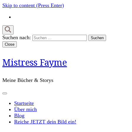
Skip to content (Press Enter)
Suchen nach:
Close
Mistress Fayme
Meine Bücher & Storys
Startseite
Über mich
Blog
Reiche JETZT dein Bild ein!