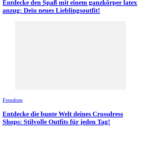
Entdecke den Spaß mit einem ganzkörper latex
anzug: Dein neues Lieblingsoutfit!
Femdom
Entdecke die bunte Welt deines Crossdress
Shops: Stilvolle Outfits für jeden Tag!