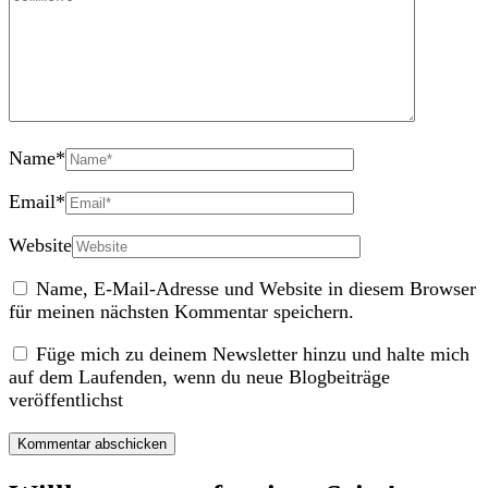
Name
*
Email
*
Website
Name, E-Mail-Adresse und Website in diesem Browser
für meinen nächsten Kommentar speichern.
Füge mich zu deinem Newsletter hinzu und halte mich
auf dem Laufenden, wenn du neue Blogbeiträge
veröffentlichst