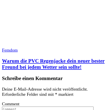
Femdom
Warum die PVC Regenjacke dein neuer bester
Freund bei jedem Wetter sein sollte!
Schreibe einen Kommentar
Deine E-Mail-Adresse wird nicht veröffentlicht.
Erforderliche Felder sind mit
*
markiert
Comment