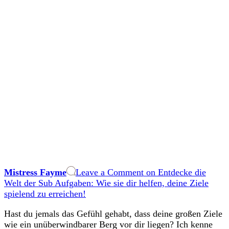
Mistress Fayme
Leave a Comment
on Entdecke die
Welt der Sub Aufgaben: Wie sie dir helfen, deine Ziele
spielend zu erreichen!
Hast du jemals das Gefühl gehabt, dass deine großen Ziele
wie ein unüberwindbarer‌ Berg vor dir liegen? Ich kenne