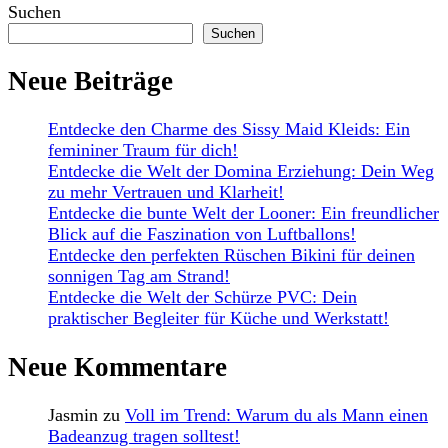
Suchen
Suchen
Neue Beiträge
Entdecke den Charme des Sissy Maid Kleids: Ein
femininer Traum für dich!
Entdecke die Welt der Domina Erziehung: Dein Weg
zu mehr Vertrauen und Klarheit!
Entdecke die bunte Welt der Looner: Ein freundlicher
Blick auf die Faszination von Luftballons!
Entdecke den perfekten Rüschen Bikini für deinen
sonnigen Tag am Strand!
Entdecke die Welt der Schürze PVC: Dein
praktischer Begleiter für Küche und Werkstatt!
Neue Kommentare
Jasmin
zu
Voll im Trend: Warum du als Mann einen
Badeanzug tragen solltest!