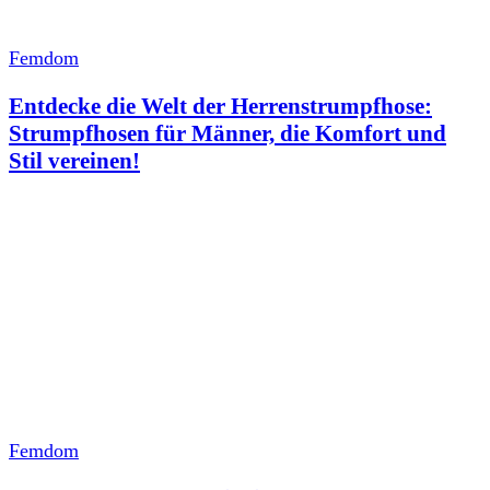
Femdom
Entdecke die Welt der Herrenstrumpfhose:
Strumpfhosen für Männer, die Komfort und
Stil vereinen!
Femdom