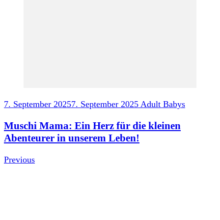
7. September 2025
7. September 2025
Adult Babys
Muschi Mama: Ein Herz für die kleinen
Abenteurer in unserem Leben!
Previous