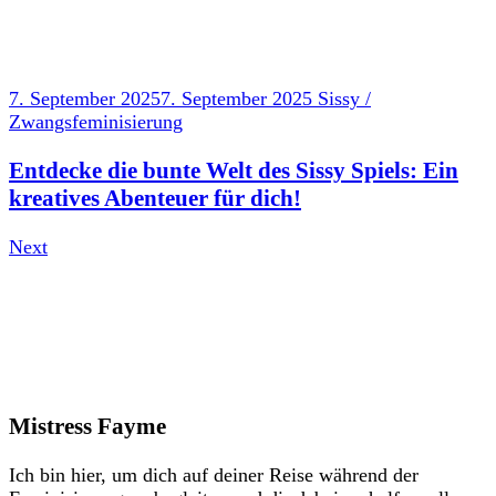
7. September 2025
7. September 2025
Sissy /
Zwangsfeminisierung
Entdecke die bunte Welt des Sissy Spiels: Ein
kreatives Abenteuer für dich!
Next
Mistress Fayme
Ich bin hier, um dich auf deiner Reise während der