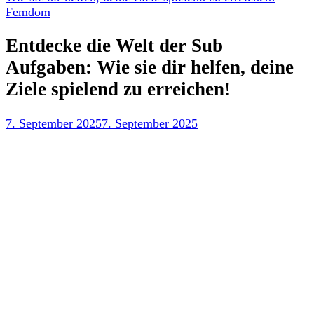
Femdom
Entdecke die Welt der Sub
Aufgaben: Wie sie dir helfen, deine
Ziele spielend zu erreichen!
7. September 2025
7. September 2025