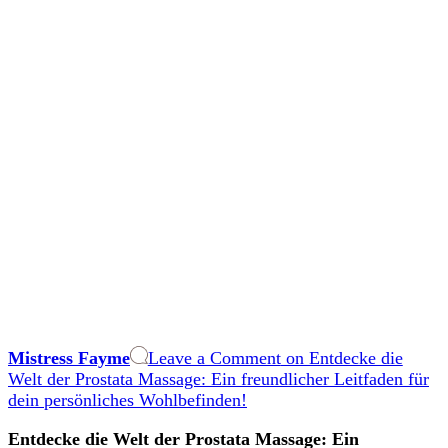
Mistress Fayme
Leave a Comment
on Entdecke die
Welt der Prostata Massage: Ein freundlicher Leitfaden für
dein persönliches Wohlbefinden!
Entdecke die ​Welt der⁣ Prostata Massage: Ein