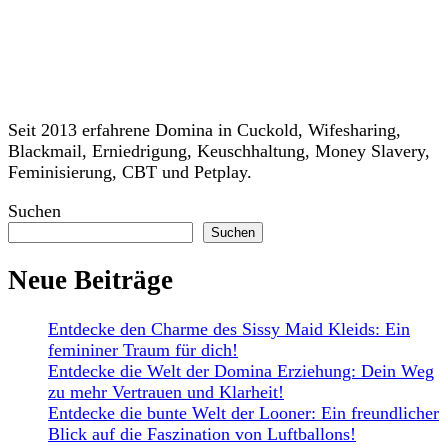
Seit 2013 erfahrene Domina in Cuckold, Wifesharing,
Blackmail, Erniedrigung, Keuschhaltung, Money Slavery,
Feminisierung, CBT und Petplay.
Suchen
Suchen
Neue Beiträge
Entdecke den Charme des Sissy Maid Kleids: Ein
femininer Traum für dich!
Entdecke die Welt der Domina Erziehung: Dein Weg
zu mehr Vertrauen und Klarheit!
Entdecke die bunte Welt der Looner: Ein freundlicher
Blick auf die Faszination von Luftballons!