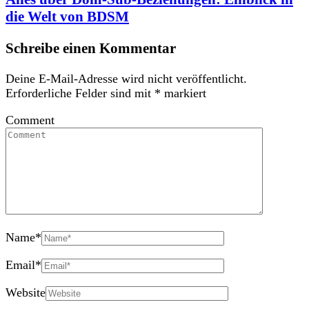
die Welt von BDSM
Schreibe einen Kommentar
Deine E-Mail-Adresse wird nicht veröffentlicht.
Erforderliche Felder sind mit
*
markiert
Comment
Name
*
Email
*
Website