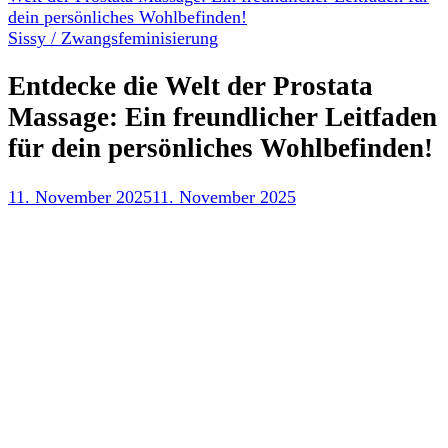
dein persönliches Wohlbefinden!
Sissy / Zwangsfeminisierung
Entdecke die Welt der Prostata
Massage: Ein freundlicher Leitfaden
für dein persönliches Wohlbefinden!
11. November 2025
11. November 2025