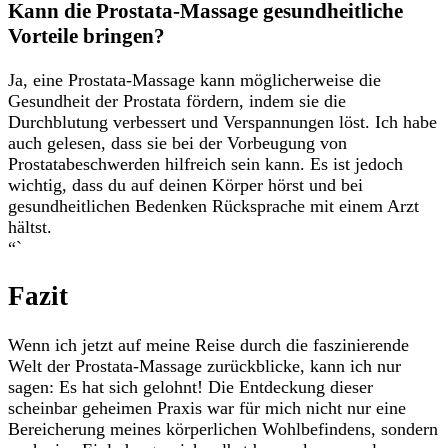
Kann die Prostata-Massage gesundheitliche
Vorteile bringen?
Ja, eine Prostata-Massage kann möglicherweise ⁣die
Gesundheit der⁤ Prostata fördern, indem ‌sie die
Durchblutung verbessert und Verspannungen löst. Ich habe⁢
auch gelesen, dass sie bei der Vorbeugung von
Prostatabeschwerden hilfreich sein kann. Es ist ⁣jedoch
wichtig, dass du auf deinen Körper hörst und‌ bei
gesundheitlichen Bedenken Rücksprache‌ mit einem Arzt
hältst.
“`
Fazit
Wenn ich jetzt ⁢auf meine Reise​ durch ‍die faszinierende
Welt der Prostata-Massage ‌zurückblicke, ⁤kann ich nur
sagen: Es hat sich gelohnt! Die ‌Entdeckung dieser
scheinbar geheimen Praxis war für mich nicht ⁣nur eine
Bereicherung meines ⁣körperlichen Wohlbefindens, sondern⁤