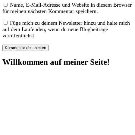
Name, E-Mail-Adresse und Website in diesem Browser
für meinen nächsten Kommentar speichern.
Füge mich zu deinem Newsletter hinzu und halte mich
auf dem Laufenden, wenn du neue Blogbeiträge
veröffentlichst
Willkommen auf meiner Seite!