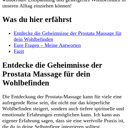
unseren Alltag einziehen können!
Was du hier erfährst
Entdecke die Geheimnisse der Prostata Massage für
dein ‌Wohlbefinden
Eure Fragen – Meine​ Antworten
Fazit
Entdecke die Geheimnisse der
Prostata Massage für ​dein
Wohlbefinden
Die Entdeckung der Prostata-Massage ⁣kann für ⁣viele eine
aufregende Reise ⁤sein, ⁣die nicht nur das körperliche
Wohlbefinden steigert, sondern auch tiefere spirituelle und
emotionale Erfahrungen ermöglichen kann. Ich kann aus
eigener Erfahrung sagen, dass sie ⁣eine‌ wertvolle Praxis ist,
die ​du in deine Selbstpflege‍ integrieren solltest.