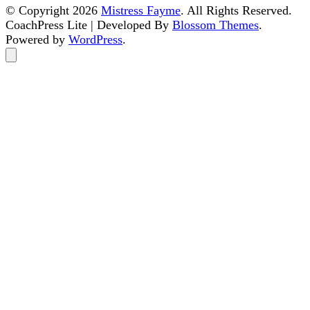
© Copyright 2026
Mistress Fayme
. All Rights Reserved.
CoachPress Lite | Developed By
Blossom Themes
.
Powered by
WordPress
.