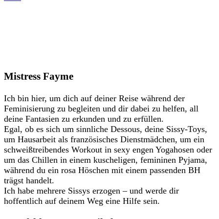
Mistress Fayme
Ich bin hier, um dich auf deiner Reise während der
Feminisierung zu begleiten und dir dabei zu helfen, all
deine Fantasien zu erkunden und zu erfüllen.
Egal, ob es sich um sinnliche Dessous, deine Sissy-Toys,
um Hausarbeit als französisches Dienstmädchen, um ein
schweißtreibendes Workout in sexy engen Yogahosen oder
um das Chillen in einem kuscheligen, femininen Pyjama,
während du ein rosa Höschen mit einem passenden BH
trägst handelt.
Ich habe mehrere Sissys erzogen – und werde dir
hoffentlich auf deinem Weg eine Hilfe sein.