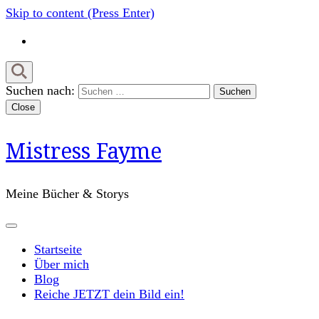
Skip to content (Press Enter)
Suchen nach:
Close
Mistress Fayme
Meine Bücher & Storys
Startseite
Über mich
Blog
Reiche JETZT dein Bild ein!