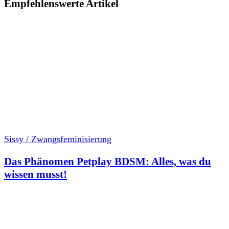
Empfehlenswerte Artikel
Sissy / Zwangsfeminisierung
Das Phänomen Petplay BDSM: Alles, was du
wissen musst!