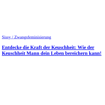
Sissy / Zwangsfeminisierung
Entdecke die Kraft der Keuschheit: Wie der
Keuschheit Mann dein Leben bereichern kann!