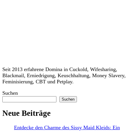
Seit 2013 erfahrene Domina in Cuckold, Wifesharing,
Blackmail, Erniedrigung, Keuschhaltung, Money Slavery,
Feminisierung, CBT und Petplay.
Suchen
Suchen
Neue Beiträge
Entdecke den Charme des Sissy Maid Kleids: Ein