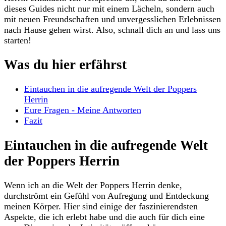
⁢dieses Guides nicht nur mit ⁢einem Lächeln, sondern⁣ auch
mit neuen Freundschaften und unvergesslichen Erlebnissen
nach Hause ‍gehen wirst. Also, schnall dich an und lass uns⁤
starten!
Was​ du hier erfährst
Eintauchen in die aufregende Welt der Poppers
Herrin
Eure ​Fragen ⁤- Meine Antworten
Fazit
Eintauchen in die aufregende Welt
der Poppers Herrin
Wenn ich an die Welt​ der Poppers Herrin denke,
durchströmt ein Gefühl⁣ von⁤ Aufregung und Entdeckung
meinen Körper. Hier‍ sind einige der faszinierendsten
Aspekte, die⁢ ich erlebt ‍habe und die auch für dich eine