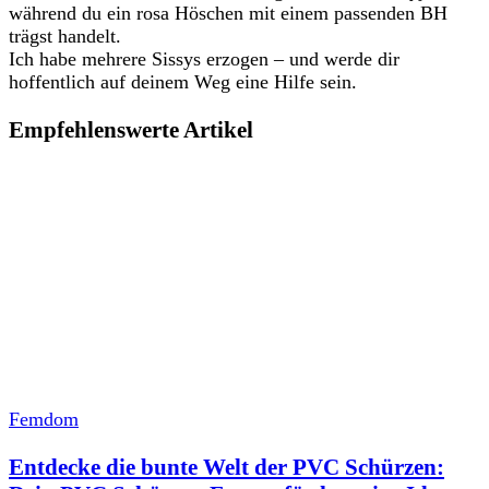
während du ein rosa Höschen mit einem passenden BH
trägst handelt.
Ich habe mehrere Sissys erzogen – und werde dir
hoffentlich auf deinem Weg eine Hilfe sein.
Empfehlenswerte Artikel
Femdom
Entdecke die bunte Welt der PVC Schürzen: