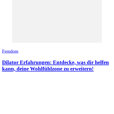
Femdom
Dilator Erfahrungen: Entdecke, was dir helfen
kann, deine Wohlfühlzone zu erweitern!