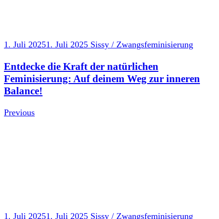
1. Juli 2025
1. Juli 2025
Sissy / Zwangsfeminisierung
Entdecke die Kraft der natürlichen
Feminisierung: Auf deinem Weg zur inneren
Balance!
Previous
1. Juli 2025
1. Juli 2025
Sissy / Zwangsfeminisierung