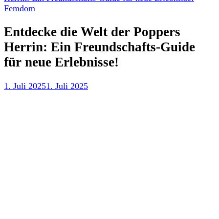
Femdom
Entdecke die Welt der Poppers
Herrin: Ein Freundschafts-Guide
für neue Erlebnisse!
1. Juli 2025
1. Juli 2025