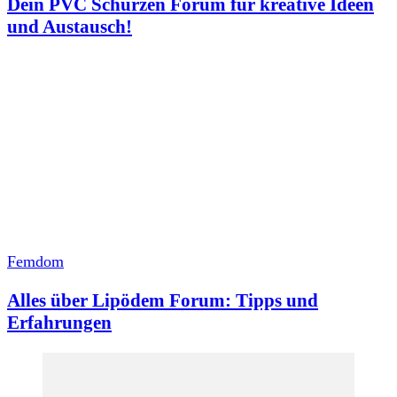
Dein PVC Schürzen Forum für kreative Ideen
und Austausch!
Femdom
Alles über Lipödem Forum: Tipps und
Erfahrungen