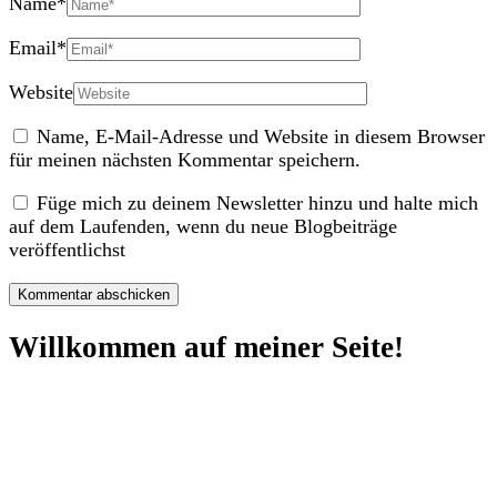
Name
*
Email
*
Website
Name, E-Mail-Adresse und Website in diesem Browser
für meinen nächsten Kommentar speichern.
Füge mich zu deinem Newsletter hinzu und halte mich
auf dem Laufenden, wenn du neue Blogbeiträge
veröffentlichst
Willkommen auf meiner Seite!