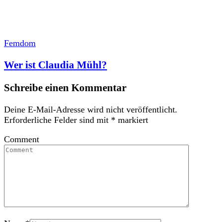
Femdom
Wer ist Claudia Mühl?
Schreibe einen Kommentar
Deine E-Mail-Adresse wird nicht veröffentlicht.
Erforderliche Felder sind mit
*
markiert
Comment