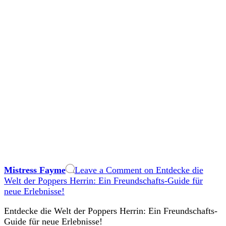
Mistress Fayme
Leave a Comment
on Entdecke die
Welt der Poppers Herrin: Ein Freundschafts-Guide für
neue Erlebnisse!
Entdecke die Welt der Poppers Herrin: Ein Freundschafts-
Guide für ​neue Erlebnisse!