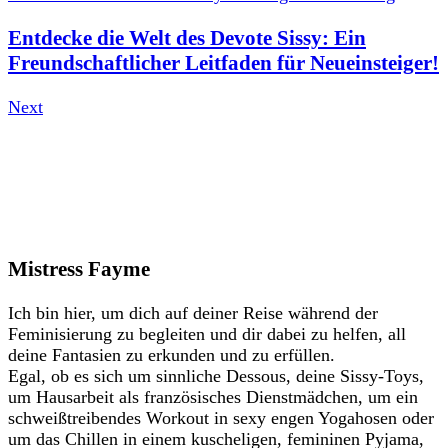
Entdecke die Welt des Devote Sissy: Ein
Freundschaftlicher Leitfaden für Neueinsteiger!
Next
Mistress Fayme
Ich bin hier, um dich auf deiner Reise während der
Feminisierung zu begleiten und dir dabei zu helfen, all
deine Fantasien zu erkunden und zu erfüllen.
Egal, ob es sich um sinnliche Dessous, deine Sissy-Toys,
um Hausarbeit als französisches Dienstmädchen, um ein
schweißtreibendes Workout in sexy engen Yogahosen oder
um das Chillen in einem kuscheligen, femininen Pyjama,