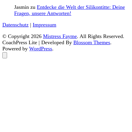
Jasmin
zu
Entdecke die Welt der Silikontitte: Deine
Fragen, unsere Antworten!
Datenschutz
|
Impressum
© Copyright 2026
Mistress Fayme
. All Rights Reserved.
CoachPress Lite | Developed By
Blossom Themes
.
Powered by
WordPress
.