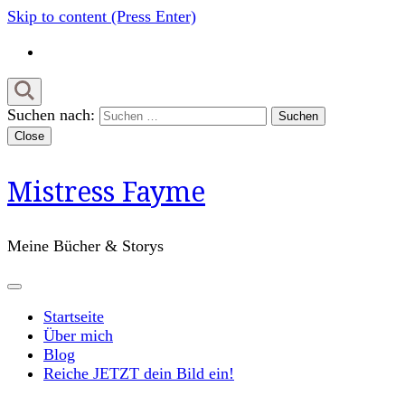
Skip to content (Press Enter)
Suchen nach:
Close
Mistress Fayme
Meine Bücher & Storys
Startseite
Über mich
Blog
Reiche JETZT dein Bild ein!