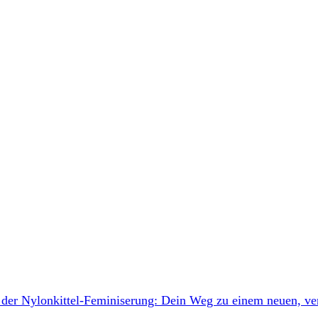
 der Nylonkittel-Feminiserung: Dein Weg zu einem neuen, ve