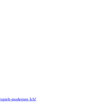
rspielt-modernen Ich!