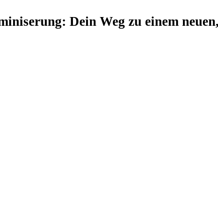
eminiserung: Dein Weg zu einem neuen,