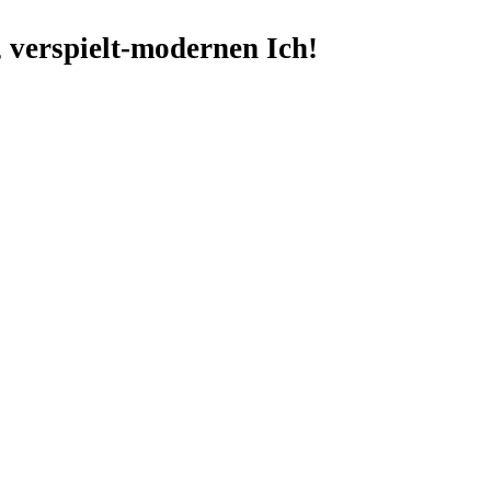
 verspielt-modernen Ich!