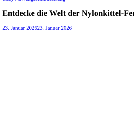
Entdecke die Welt der Nylonkittel-F
23. Januar 2026
23. Januar 2026