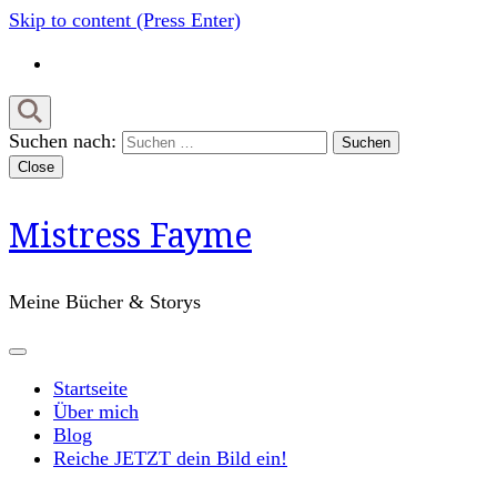
Skip to content (Press Enter)
Suchen nach:
Close
Mistress Fayme
Meine Bücher & Storys
Startseite
Über mich
Blog
Reiche JETZT dein Bild ein!