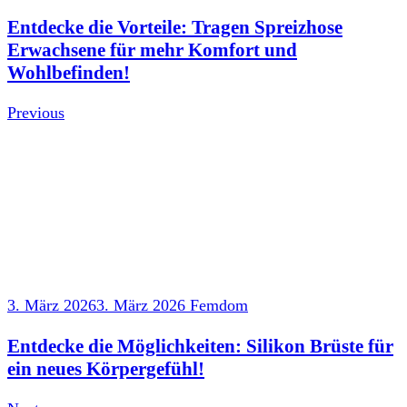
Entdecke die Vorteile: Tragen Spreizhose
Erwachsene für mehr Komfort und
Wohlbefinden!
Previous
3. März 2026
3. März 2026
Femdom
Entdecke die Möglichkeiten: Silikon Brüste für
ein neues Körpergefühl!