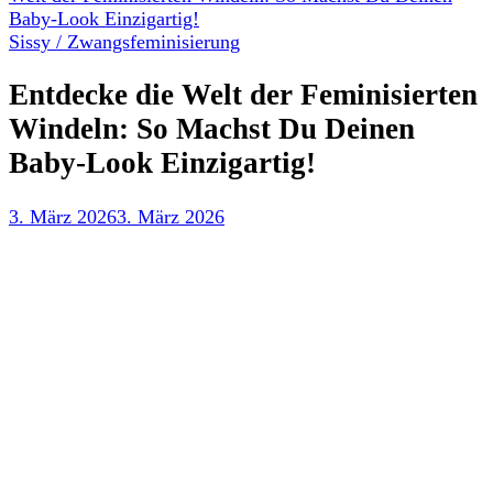
Baby-Look Einzigartig!
Sissy / Zwangsfeminisierung
Entdecke die Welt der Feminisierten
Windeln: So Machst Du Deinen
Baby-Look Einzigartig!
3. März 2026
3. März 2026