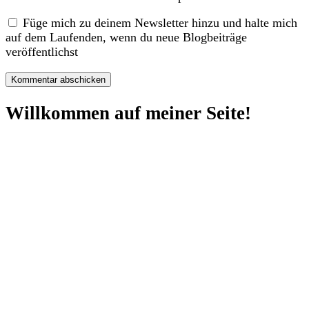
Füge mich zu deinem Newsletter hinzu und halte mich
auf dem Laufenden, wenn du neue Blogbeiträge
veröffentlichst
Willkommen auf meiner Seite!