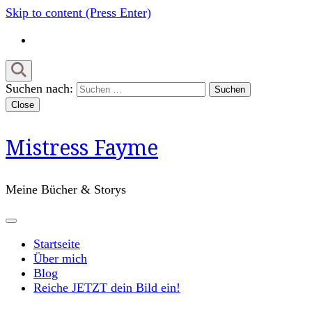
Skip to content (Press Enter)
Suchen nach:
Close
Mistress Fayme
Meine Bücher & Storys
Startseite
Über mich
Blog
Reiche JETZT dein Bild ein!