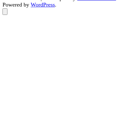
Powered by
WordPress
.