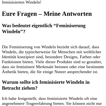
feminisierten⁢ Windeln!
Eure Fragen – ‌Meine Antworten
Was bedeutet eigentlich “Feminiserung
Windeln”?
⁢ ⁢
Die Feminiserung von Windeln bezieht⁣ sich ‌darauf, dass
Windeln, die​ typischerweise für Menschen mit ⁣weiblicher
Identität ​konzipiert sind, ‍besondere Designs, Farben​ oder
⁣Funktionen bieten. Viele dieser Produkte sind ‌so ‍gestaltet,
dass⁣ sie femininere Merkmale⁢ betonen ​oder eine bestimmte
Ästhetik ⁣bieten, die ​für ‌einige Nutzer⁣ ansprechender ist.
Warum sollte ich feminisierte‍ Windeln in
Betracht⁢ ziehen?
Ich ⁢habe festgestellt, dass feminisierte Windeln oft eine
angenehmere Trageerfahrung bieten. Sie können nicht nur