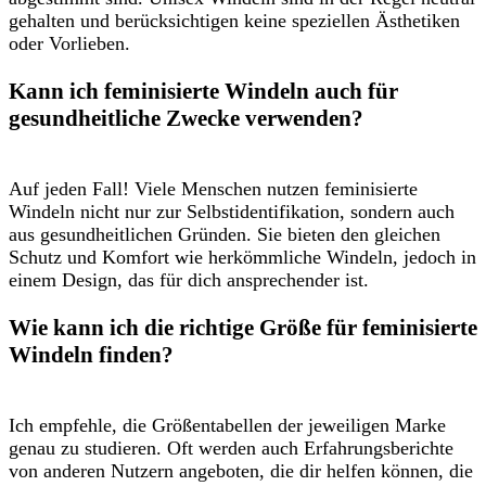
gehalten und berücksichtigen⁣ keine speziellen Ästhetiken ​
oder Vorlieben.
Kann ich⁢ feminisierte Windeln auch für⁣
gesundheitliche ⁣Zwecke verwenden?
Auf jeden Fall! Viele Menschen nutzen feminisierte
Windeln nicht nur zur Selbstidentifikation, sondern auch
aus gesundheitlichen Gründen. Sie bieten den⁣ gleichen
Schutz und⁣ Komfort⁢ wie herkömmliche‌ Windeln, jedoch ‌in
einem Design, das für dich ansprechender ist.
Wie kann⁢ ich die⁢ richtige‌ Größe⁢ für feminisierte
Windeln finden?
Ich empfehle, die Größentabellen der‍ jeweiligen Marke
‌genau ​zu studieren. Oft werden auch Erfahrungsberichte
von anderen Nutzern angeboten, ‍die dir helfen können, die