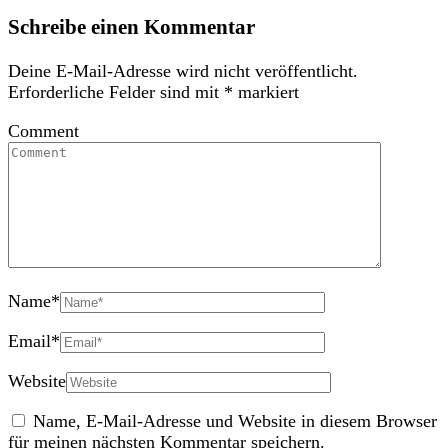
Schreibe einen Kommentar
Deine E-Mail-Adresse wird nicht veröffentlicht.
Erforderliche Felder sind mit
*
markiert
Comment
Name
*
Email
*
Website
Name, E-Mail-Adresse und Website in diesem Browser
für meinen nächsten Kommentar speichern.