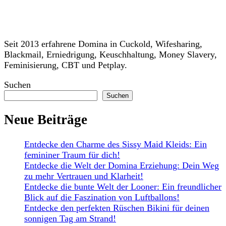
Seit 2013 erfahrene Domina in Cuckold, Wifesharing,
Blackmail, Erniedrigung, Keuschhaltung, Money Slavery,
Feminisierung, CBT und Petplay.
Suchen
Suchen
Neue Beiträge
Entdecke den Charme des Sissy Maid Kleids: Ein
femininer Traum für dich!
Entdecke die Welt der Domina Erziehung: Dein Weg
zu mehr Vertrauen und Klarheit!
Entdecke die bunte Welt der Looner: Ein freundlicher
Blick auf die Faszination von Luftballons!
Entdecke den perfekten Rüschen Bikini für deinen
sonnigen Tag am Strand!