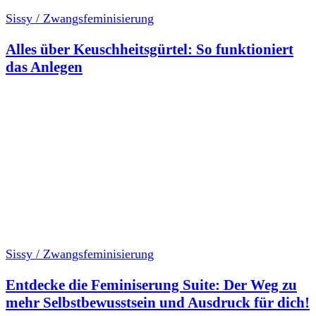
Sissy / Zwangsfeminisierung
Alles über Keuschheitsgürtel: So funktioniert
das Anlegen
Sissy / Zwangsfeminisierung
Entdecke die Feminiserung Suite: Der Weg zu
mehr Selbstbewusstsein und Ausdruck für dich!