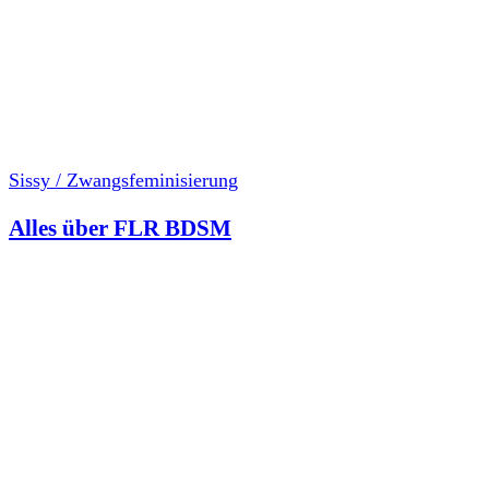
Sissy / Zwangsfeminisierung
Alles über FLR BDSM