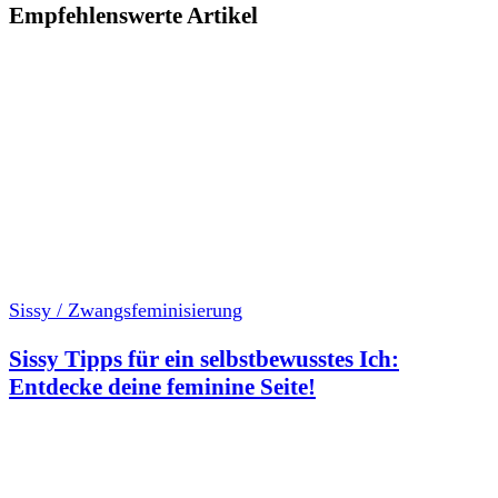
Empfehlenswerte Artikel
Sissy / Zwangsfeminisierung
Sissy Tipps für ein selbstbewusstes Ich:
Entdecke deine feminine Seite!