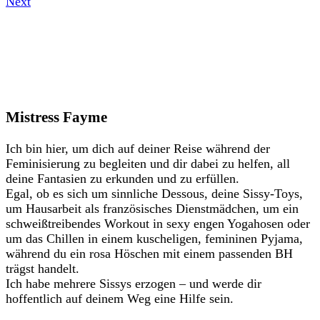
Next
Mistress Fayme
Ich bin hier, um dich auf deiner Reise während der
Feminisierung zu begleiten und dir dabei zu helfen, all
deine Fantasien zu erkunden und zu erfüllen.
Egal, ob es sich um sinnliche Dessous, deine Sissy-Toys,
um Hausarbeit als französisches Dienstmädchen, um ein
schweißtreibendes Workout in sexy engen Yogahosen oder
um das Chillen in einem kuscheligen, femininen Pyjama,
während du ein rosa Höschen mit einem passenden BH
trägst handelt.
Ich habe mehrere Sissys erzogen – und werde dir
hoffentlich auf deinem Weg eine Hilfe sein.