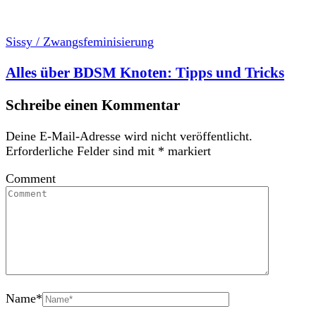
Sissy / Zwangsfeminisierung
Alles über BDSM Knoten: Tipps und Tricks
Schreibe einen Kommentar
Deine E-Mail-Adresse wird nicht veröffentlicht.
Erforderliche Felder sind mit
*
markiert
Comment
Name
*