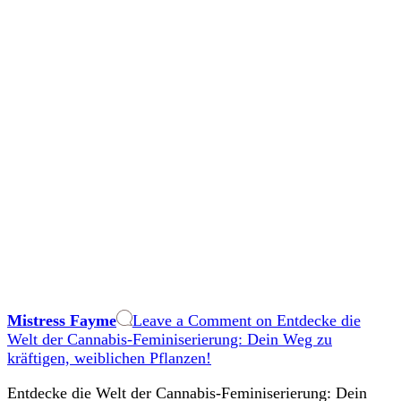
Mistress Fayme
Leave a Comment
on Entdecke die
Welt der Cannabis-Feminiserierung: Dein Weg zu
kräftigen, weiblichen Pflanzen!
Entdecke‍ die Welt der ⁤Cannabis-Feminiserierung: Dein