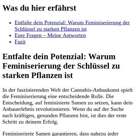
Was ‌du hier‌ erfährst
Entfalte dein Potenzial: Warum Feminiserierung der
Schlüssel ⁣zu‌ starken Pflanzen ist‌
Eure Fragen – Meine Antworten
Fazit
Entfalte dein⁤ Potenzial: Warum
Feminiserierung der ‍Schlüssel zu ​
starken Pflanzen ist
In ‍der faszinierenden Welt ⁢der Cannabis-Anbaukunst spielt
die Feminiserierung eine entscheidende ⁣Rolle. Die
Entscheidung, ⁣auf feminisierte Samen⁢ zu setzen,‍ kann dein
Anbauerlebnis revolutionieren. Wenn​ du auf ‌der Suche
nach kräftigen,⁢ gesunden⁤ Pflanzen bist,⁤ ist ‍dies der erste
Schritt zu ⁣deinem Erfolg.
Feminiserierte Samen ‌garantieren, ​dass nahezu jeder