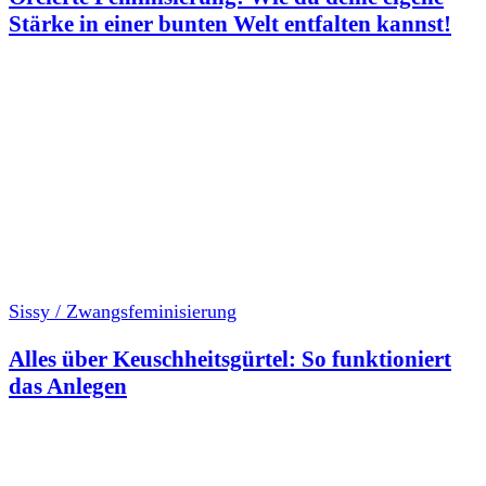
Stärke in einer bunten Welt entfalten kannst!
Sissy / Zwangsfeminisierung
Alles über Keuschheitsgürtel: So funktioniert
das Anlegen