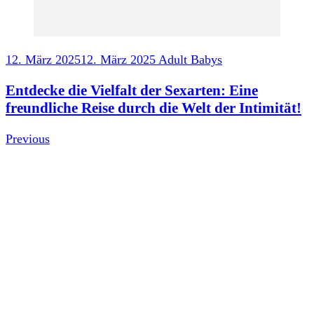
12. März 2025
12. März 2025
Adult Babys
Entdecke die Vielfalt der Sexarten: Eine
freundliche Reise durch die Welt der Intimität!
Previous