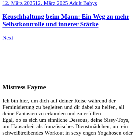
12. März 2025
12. März 2025
Adult Babys
Keuschhaltung beim Mann: Ein Weg zu mehr
Selbstkontrolle und innerer Stärke
Next
Mistress Fayme
Ich bin hier, um dich auf deiner Reise während der
Feminisierung zu begleiten und dir dabei zu helfen, all
deine Fantasien zu erkunden und zu erfüllen.
Egal, ob es sich um sinnliche Dessous, deine Sissy-Toys,
um Hausarbeit als französisches Dienstmädchen, um ein
schweißtreibendes Workout in sexy engen Yogahosen oder