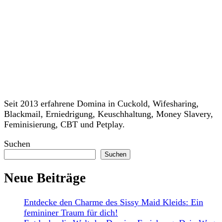
Seit 2013 erfahrene Domina in Cuckold, Wifesharing,
Blackmail, Erniedrigung, Keuschhaltung, Money Slavery,
Feminisierung, CBT und Petplay.
Suchen
Suchen
Neue Beiträge
Entdecke den Charme des Sissy Maid Kleids: Ein
femininer Traum für dich!