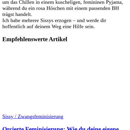
um das Chillen in einem kuscheligen, femininen Pyjama,
während du ein rosa Höschen mit einem passenden BH
trägst handelt.
Ich habe mehrere Sissys erzogen – und werde dir
hoffentlich auf deinem Weg eine Hilfe sein.
Empfehlenswerte Artikel
Sissy / Zwangsfeminisierung
Orcierte Feminisierung: Wie du deine eigene