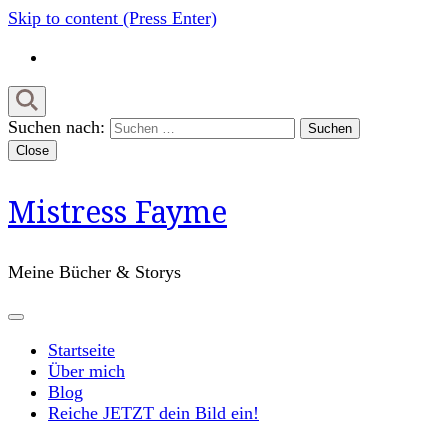
Skip to content (Press Enter)
Suchen nach:
Close
Mistress Fayme
Meine Bücher & Storys
Startseite
Über mich
Blog
Reiche JETZT dein Bild ein!