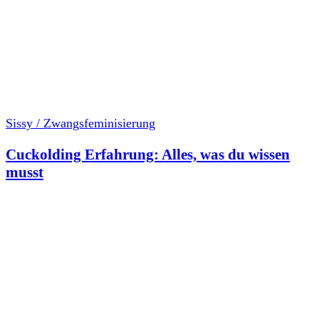
Sissy / Zwangsfeminisierung
Cuckolding Erfahrung: Alles, was du wissen
musst