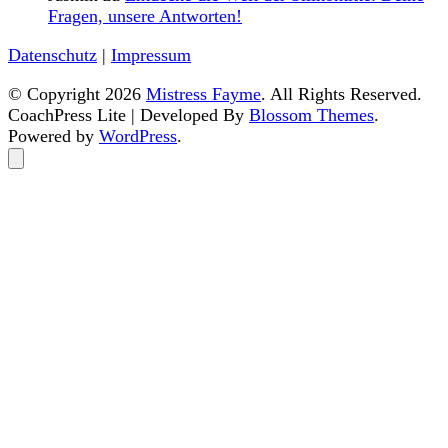
Fragen, unsere Antworten!
Datenschutz
|
Impressum
© Copyright 2026
Mistress Fayme
. All Rights Reserved.
CoachPress Lite | Developed By
Blossom Themes
.
Powered by
WordPress
.