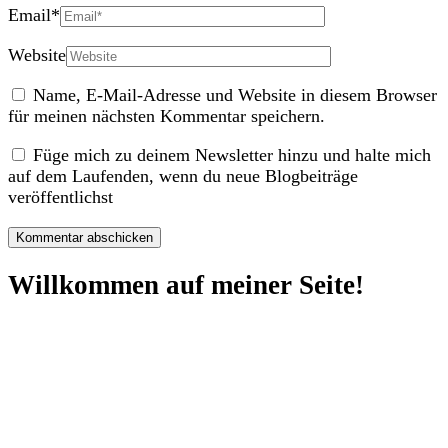
Email
*
Website
Name, E-Mail-Adresse und Website in diesem Browser
für meinen nächsten Kommentar speichern.
Füge mich zu deinem Newsletter hinzu und halte mich
auf dem Laufenden, wenn du neue Blogbeiträge
veröffentlichst
Willkommen auf meiner Seite!