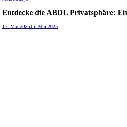
Entdecke die ABDL Privatsphäre: Ein
15. Mai 2025
15. Mai 2025