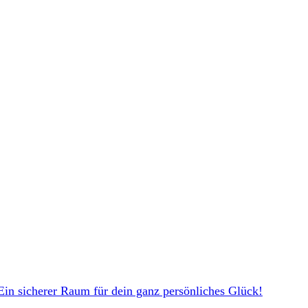
in sicherer Raum für dein ganz persönliches Glück!