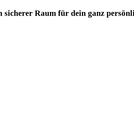
 sicherer Raum für dein ganz persönl