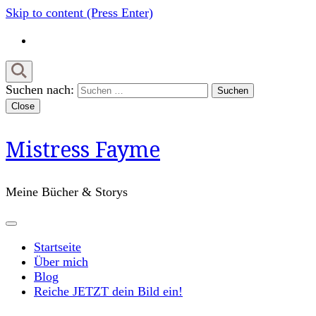
Skip to content (Press Enter)
Suchen nach:
Close
Mistress Fayme
Meine Bücher & Storys
Startseite
Über mich
Blog
Reiche JETZT dein Bild ein!