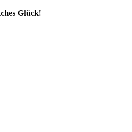
iches Glück!