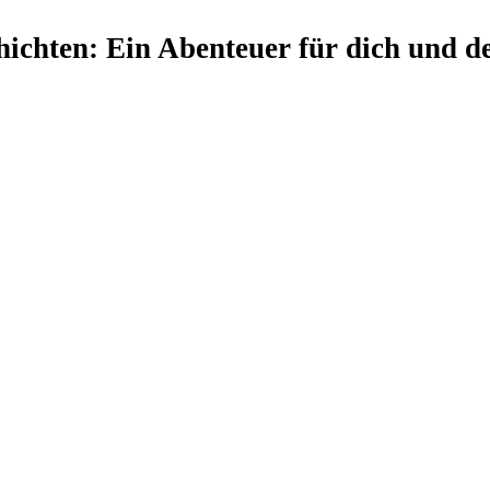
ichten: Ein Abenteuer für dich und de