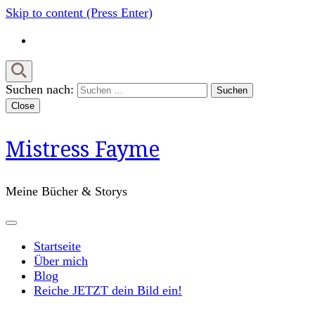
Skip to content (Press Enter)
Suchen nach:
Close
Mistress Fayme
Meine Bücher & Storys
Startseite
Über mich
Blog
Reiche JETZT dein Bild ein!