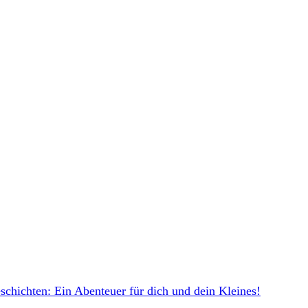
schichten: Ein Abenteuer für dich und dein Kleines!