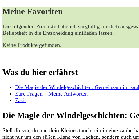
Meine ⁣Favoriten
Die folgenden ⁢Produkte habe⁣ ich sorgfältig für dich ausgew
Beliebtheit in die Entscheidung einfließen lassen.
Keine Produkte gefunden.
Was du hier erfährst
Die Magie der Windelgeschichten: Gemeinsam im​ zau
Eure ⁤Fragen – Meine​ Antworten
Fazit
Die Magie der​ Windelgeschichten: 
Stell‌ dir vor,‌ du und dein Kleines taucht ein⁤ in eine zau
⁢nicht nur um den süßen Klang ‌von Lachen, sondern auch um 