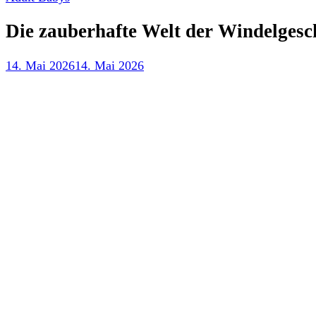
Die zauberhafte Welt der Windelgesch
14. Mai 2026
14. Mai 2026