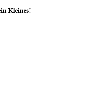
in Kleines!