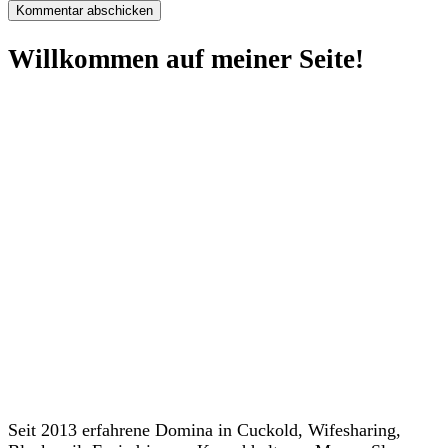
Willkommen auf meiner Seite!
Seit 2013 erfahrene Domina in Cuckold, Wifesharing,