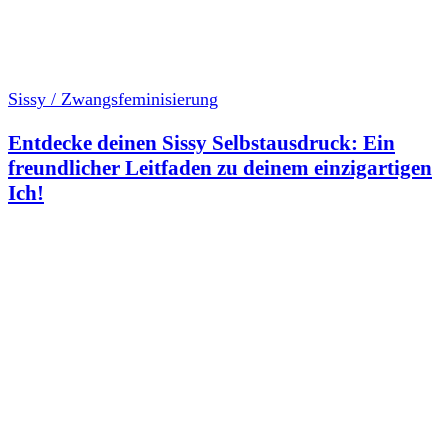
Sissy / Zwangsfeminisierung
Entdecke deinen Sissy Selbstausdruck: Ein
freundlicher Leitfaden zu deinem einzigartigen
Ich!