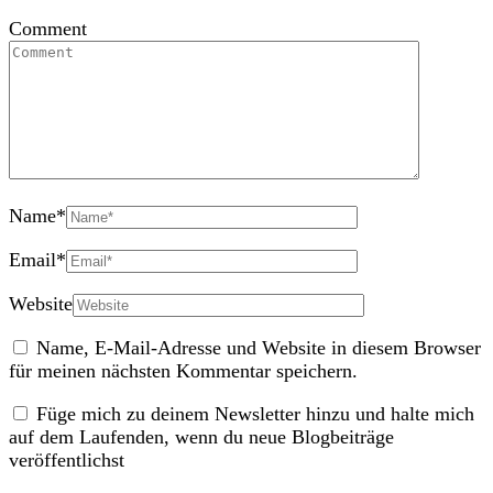
Comment
Name
*
Email
*
Website
Name, E-Mail-Adresse und Website in diesem Browser
für meinen nächsten Kommentar speichern.
Füge mich zu deinem Newsletter hinzu und halte mich
auf dem Laufenden, wenn du neue Blogbeiträge
veröffentlichst