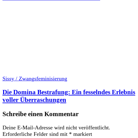
Sissy / Zwangsfeminisierung
Die Domina Bestrafung: Ein fesselndes Erlebnis
voller Überraschungen
Schreibe einen Kommentar
Deine E-Mail-Adresse wird nicht veröffentlicht.
Erforderliche Felder sind mit
*
markiert