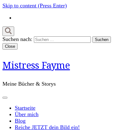
Skip to content (Press Enter)
Suchen nach:
Close
Mistress Fayme
Meine Bücher & Storys
Startseite
Über mich
Blog
Reiche JETZT dein Bild ein!