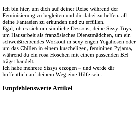
Ich bin hier, um dich auf deiner Reise während der
Feminisierung zu begleiten und dir dabei zu helfen, all
deine Fantasien zu erkunden und zu erfüllen.
Egal, ob es sich um sinnliche Dessous, deine Sissy-Toys,
um Hausarbeit als französisches Dienstmädchen, um ein
schweißtreibendes Workout in sexy engen Yogahosen oder
um das Chillen in einem kuscheligen, femininen Pyjama,
während du ein rosa Höschen mit einem passenden BH
trägst handelt.
Ich habe mehrere Sissys erzogen – und werde dir
hoffentlich auf deinem Weg eine Hilfe sein.
Empfehlenswerte Artikel