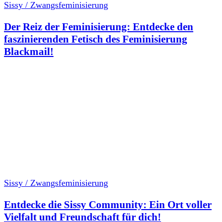
Sissy / Zwangsfeminisierung
Der Reiz der Feminisierung: Entdecke den
faszinierenden Fetisch des Feminisierung
Blackmail!
Sissy / Zwangsfeminisierung
Entdecke die Sissy Community: Ein Ort voller
Vielfalt und Freundschaft für dich!