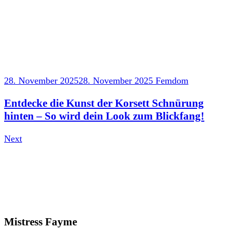
28. November 2025
28. November 2025
Femdom
Entdecke die Kunst der Korsett Schnürung
hinten – So wird dein Look zum Blickfang!
Next
Mistress Fayme