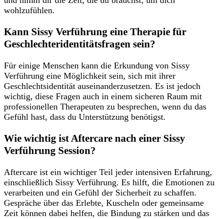
wohlzufühlen.
Kann Sissy Verführung eine Therapie für
Geschlechteridentitätsfragen sein?
Für einige Menschen kann die Erkundung⁤ von Sissy
Verführung eine Möglichkeit sein, sich mit ihrer
Geschlechtsidentität auseinanderzusetzen. ⁢Es ist jedoch
wichtig,⁣ diese ⁣Fragen auch⁣ in einem sicheren ⁤Raum mit
professionellen Therapeuten zu besprechen, wenn​ du das
Gefühl hast, dass ​du Unterstützung benötigst.
Wie ⁤wichtig ist ​Aftercare ‌nach einer Sissy
Verführung Session?
Aftercare ist ein wichtiger Teil jeder intensiven Erfahrung,
einschließlich Sissy Verführung. Es hilft, die Emotionen zu
verarbeiten und ein Gefühl der Sicherheit zu schaffen.
Gespräche über ​das Erlebte, Kuscheln oder gemeinsame
Zeit können dabei helfen, die Bindung zu ⁣stärken und das