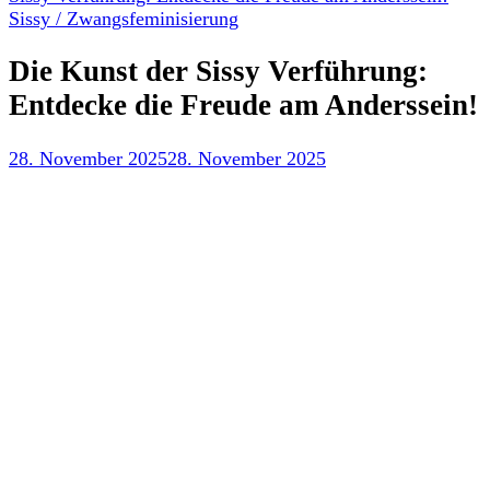
Sissy / Zwangsfeminisierung
Die Kunst der Sissy Verführung:
Entdecke die Freude am Anderssein!
28. November 2025
28. November 2025