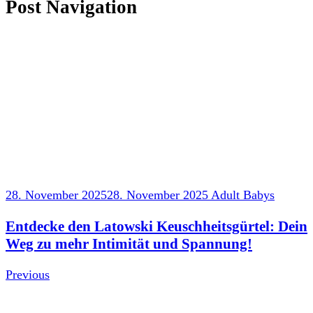
Post Navigation
28. November 2025
28. November 2025
Adult Babys
Entdecke den Latowski Keuschheitsgürtel: Dein
Weg zu mehr Intimität und Spannung!
Previous