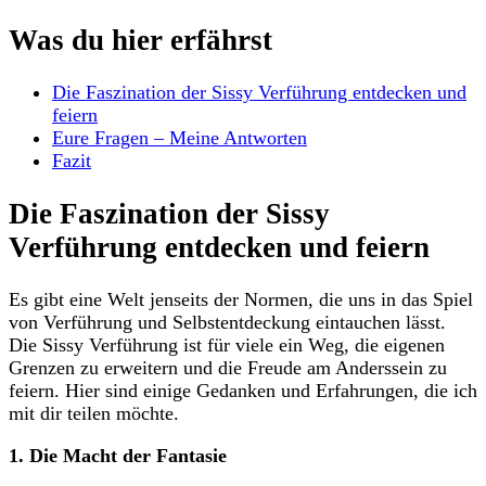
Was du⁤ hier erfährst
Die Faszination der Sissy Verführung⁣ entdecken und‍
feiern
Eure Fragen – Meine Antworten
Fazit
Die​ Faszination der Sissy
Verführung entdecken und feiern
Es gibt eine Welt jenseits der Normen, die uns⁤ in das Spiel
von⁤ Verführung und Selbstentdeckung eintauchen lässt.
Die Sissy Verführung ist für viele ein Weg, die eigenen
Grenzen zu erweitern und die Freude am Anderssein zu
feiern. Hier sind einige⁢ Gedanken und Erfahrungen, die ich
mit⁣ dir teilen möchte.
1. Die ⁣Macht ⁣der Fantasie