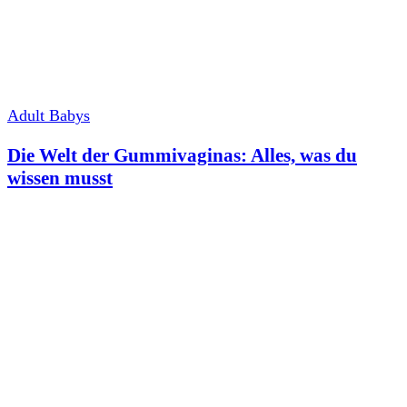
Adult Babys
Die Welt der Gummivaginas: Alles, was du
wissen musst