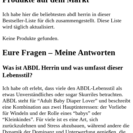
Ich habe hier die beliebtesten abdl herrin in dieser
Bestseller-Liste für dich zusammengestellt. Diese Liste
wird täglich aktualisiert.
Keine Produkte gefunden.
Eure Fragen – Meine Antworten
Was ist ABDL Herrin und was umfasst dieser
Lebensstil?
Ich habe oft erlebt, dass viele den ABDL-Lebensstil als
etwas Unverständliches oder sogar Skurriles betrachten.
ABDL steht für “Adult Baby Diaper Lover” und beschreibt
eine Kombination aus zwei Hauptinteressen: der Vorliebe
für Windeln und der Rolle eines “babys” oder
“Kleinkindes”. Für viele ist es eine Art, sich
zurückzulehnen und Stress abzubauen, während andere die
Dynamik der Dominanz und Unterwerfung genießen, die