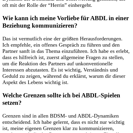
oft mit der Rolle der “Herrin” einhergeht.
Wie kann ich meine Vorliebe für ABDL in einer
Beziehung kommunizieren?
Das ist vermutlich eine der größten Herausforderungen.
Ich empfehle, ein offenes Gespräch zu führen und den
Partner sanft in das Thema einzuführen. Ich habe es erlebt,
dass es hilfreich ist, zuerst allgemeine Fragen zu stellen,
um die Reaktion des Partners auf unkonventionelle
Interessen abzutasten. Es ist wichtig, Verständnis und
Geduld zu zeigen, während du erklärst, warum dir dieser
Aspekt des Lebens wichtig ist.
Welche Grenzen sollte ich bei ABDL-Spielen
setzen?
Grenzen sind in allen BDSM- und ABDL-Dynamiken
entscheidend. Ich habe gelernt, dass es nicht nur wichtig
ist, meine eigenen Grenzen klar zu kommunizieren,