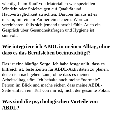
wichtig, beim Kauf von Materialien wie speziellen
Windeln oder Spielzeugen auf Qualität und
Hautverträglichkeit zu achten. Darüber hinaus ist es
ratsam, mit einem Partner ein sicheres Wort zu
vereinbaren, falls sich jemand unwohl fühlt. Auch ein
Gespräch über Gesundheitsfragen und Hygiene ist
sinnvoll.
Wie integriere ich ABDL in meinen Alltag, ohne
dass es das Berufsleben beeinträchtigt?
Das ist eine häufige Sorge. Ich habe festgestellt, dass es
hilfreich ist, feste Zeiten für ABDL-Aktivitäten zu planen,
denen ich nachgehen kann, ohne dass es meinen
Arbeitsalltag stört. Ich behalte auch meine “normale”
Person im Blick und mache sicher, dass meine ABDL-
Seite einfach ein Teil von mir ist, nicht der gesamte Fokus.
Was sind die psychologischen Vorteile von
ABDL?