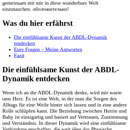
gemeinsam mit mir in diese wunderbare Welt
einzutauchen. оболожительно!
Was du hier erfährst
Die einfühlsame Kunst der ABDL-Dynamik
entdecken
Eure Fragen – Meine Antworten
Fazit
Die einfühlsame Kunst der ABDL-
Dynamik entdecken
Wenn ich an die ABDL-Dynamik denke, wird mir warm
ums Herz. Es ist eine Welt, in der man die Sorgen des
Alltags für eine Weile hinter sich lassen und in eine andere
Rolle schlüpfen kann. Die Beziehung zwischen Herrin und
Baby ist einzigartig und basiert auf Vertrauen, Zustimmung
und Verständnis. In dieser Dynamik wird eine einfühlsame
Verbindung geschaffen, die weit über das Physische