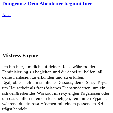
Dungeons: Dein Abenteuer beginnt hier!
Next
Mistress Fayme
Ich bin hier, um dich auf deiner Reise während der
Feminisierung zu begleiten und dir dabei zu helfen, all
deine Fantasien zu erkunden und zu erfüllen.
Egal, ob es sich um sinnliche Dessous, deine Sissy-Toys,
um Hausarbeit als französisches Dienstmädchen, um ein
schweißtreibendes Workout in sexy engen Yogahosen oder
um das Chillen in einem kuscheligen, femininen Pyjama,
während du ein rosa Höschen mit einem passenden BH
trägst handelt.