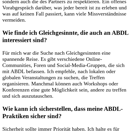
sondern auch die des Partners zu respektieren. Ein offenes
Vorabgespräch darüber, was jeder bereit ist zu erleben und
was auf keinen Fall passiert, kann viele Missverständnisse
vermeiden.
Wie finde ich Gleichgesinnte, die auch an ABDL
interessiert sind?
Für mich war die Suche nach Gleichgesinnten eine
spannende Reise. Es gibt verschiedene Online-
Communities, Foren und Social-Media-Gruppen, die sich
mit ABDL befassen. Ich empfehle, nach lokalen oder
globalen Veranstaltungen zu suchen, die Treffen
organisieren. Manchmal können auch Workshops oder
Konferenzen eine gute Möglichkeit sein, andere zu treffen
und sich auszutauschen.
Wie kann ich sicherstellen, dass meine ABDL-
Praktiken sicher sind?
Sicherheit sollte immer Priorität haben. Ich halte es für