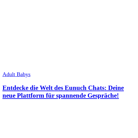
Adult Babys
Entdecke die Welt des Eunuch Chats: Deine
neue Plattform für spannende Gespräche!