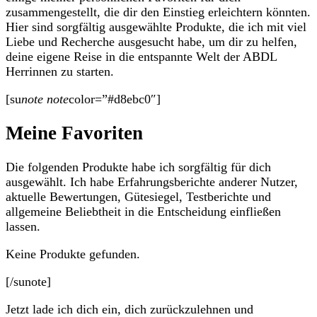
zusammengestellt, die dir den Einstieg erleichtern könnten.
Hier sind sorgfältig ausgewählte Produkte, die ich mit viel
Liebe und Recherche ausgesucht habe, um dir zu helfen,
deine eigene Reise in die entspannte Welt der ABDL
Herrinnen zu starten.
[su
note note
color=”#d8ebc0″]
Meine Favoriten
Die folgenden Produkte habe ich sorgfältig für dich
ausgewählt. Ich habe Erfahrungsberichte anderer Nutzer,
aktuelle Bewertungen, Gütesiegel, Testberichte und
allgemeine Beliebtheit in die Entscheidung einfließen
lassen.
Keine Produkte gefunden.
[/sunote]
Jetzt lade ich dich ein, dich zurückzulehnen und