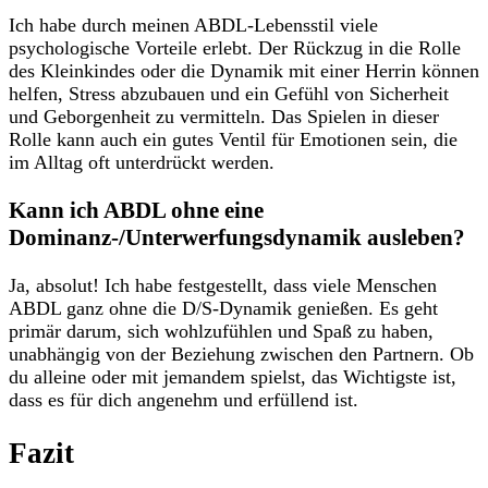
Ich habe durch meinen ABDL-Lebensstil viele
psychologische Vorteile erlebt. Der Rückzug in die Rolle
des Kleinkindes oder die Dynamik mit einer Herrin können
helfen, Stress abzubauen und ein Gefühl von Sicherheit
und Geborgenheit zu vermitteln. Das Spielen in dieser
Rolle kann auch ein gutes Ventil für Emotionen sein, die
im Alltag oft unterdrückt werden.
Kann ich ABDL ohne eine
Dominanz-/Unterwerfungsdynamik ausleben?
Ja, absolut! Ich habe festgestellt, dass viele Menschen
ABDL ganz ohne die D/S-Dynamik genießen. Es geht
primär darum, sich wohlzufühlen und Spaß zu haben,
unabhängig von der Beziehung zwischen den Partnern. Ob
du alleine oder mit jemandem spielst, das Wichtigste ist,
dass es für dich angenehm und erfüllend ist.
Fazit