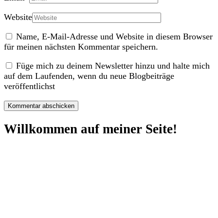
Website
Name, E-Mail-Adresse und Website in diesem Browser
für meinen nächsten Kommentar speichern.
Füge mich zu deinem Newsletter hinzu und halte mich
auf dem Laufenden, wenn du neue Blogbeiträge
veröffentlichst
Willkommen auf meiner Seite!