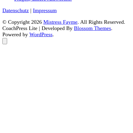
Datenschutz
|
Impressum
© Copyright 2026
Mistress Fayme
. All Rights Reserved.
CoachPress Lite | Developed By
Blossom Themes
.
Powered by
WordPress
.