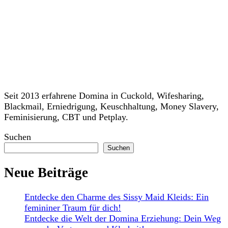
Seit 2013 erfahrene Domina in Cuckold, Wifesharing,
Blackmail, Erniedrigung, Keuschhaltung, Money Slavery,
Feminisierung, CBT und Petplay.
Suchen
Suchen
Neue Beiträge
Entdecke den Charme des Sissy Maid Kleids: Ein
femininer Traum für dich!
Entdecke die Welt der Domina Erziehung: Dein Weg