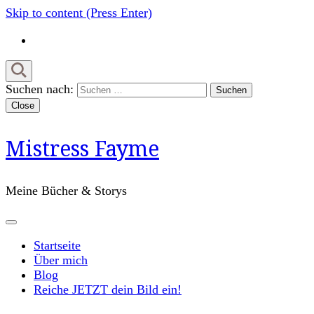
Skip to content (Press Enter)
Suchen nach:
Close
Mistress Fayme
Meine Bücher & Storys
Startseite
Über mich
Blog
Reiche JETZT dein Bild ein!