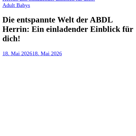
Adult Babys
Die entspannte Welt der ABDL
Herrin: Ein einladender Einblick für
dich!
18. Mai 2026
18. Mai 2026