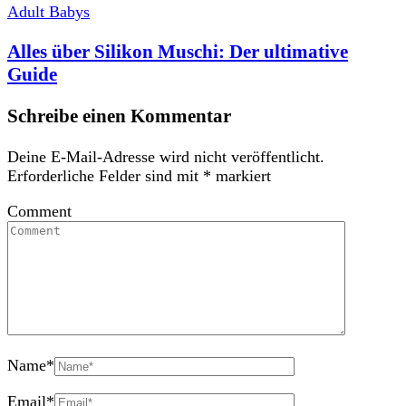
Adult Babys
Alles über Silikon Muschi: Der ultimative
Guide
Schreibe einen Kommentar
Deine E-Mail-Adresse wird nicht veröffentlicht.
Erforderliche Felder sind mit
*
markiert
Comment
Name
*
Email
*