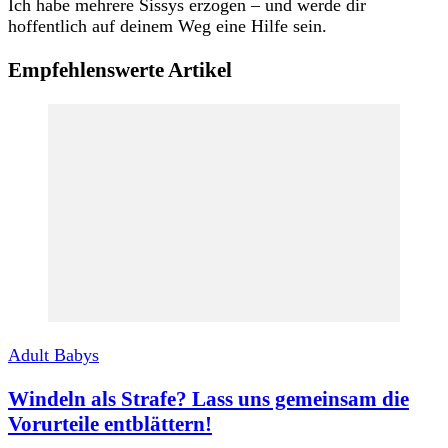
Ich habe mehrere Sissys erzogen – und werde dir
hoffentlich auf deinem Weg eine Hilfe sein.
Empfehlenswerte Artikel
Adult Babys
Windeln als Strafe? Lass uns gemeinsam die
Vorurteile entblättern!