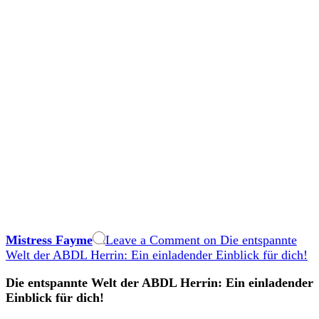
Mistress Fayme
Leave a Comment
on Die entspannte
Welt der ABDL Herrin: Ein einladender Einblick für dich!
Die entspannte Welt der ABDL Herrin: Ein einladender
Einblick für dich!