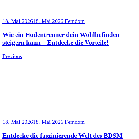
18. Mai 2026
18. Mai 2026
Femdom
Wie ein Hodentrenner dein Wohlbefinden
steigern kann – Entdecke die Vorteile!
Previous
18. Mai 2026
18. Mai 2026
Femdom
Entdecke die faszinierende Welt des BDSM