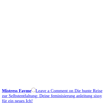
Mistress Fayme
Leave a Comment
on Die bunte Reise
zur Selbstentfaltung: Deine feminisierung anleitung sissy
für ein neues Ich!