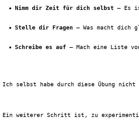
Nimm dir Zeit für dich selbst
 – Es i
Stelle dir Fragen
 – Was macht dich g
Schreibe es auf
 – Mach eine Liste vo
Ich selbst habe durch diese Übung nicht 
Ein weiterer Schritt ist, zu experimenti