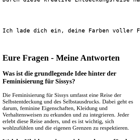
Ich lade dich ein, deine Farben voller F
Eure Fragen ⁢- Meine Antworten
Was ist die ​grundlegende Idee hinter der
Feminisierung für Sissys?
Die ⁤Feminisierung für ‍Sissys umfasst eine Reise der
Selbstentdeckung und des Selbstausdrucks. Dabei geht es
darum, feminine ‌Eigenschaften, Kleidung und ​
Verhaltensweisen zu erkunden und zu integrieren. Jeder
⁣erlebt⁤ diese Reise anders, und ‌es ist wichtig, ​sich
wohlzufühlen und die ⁤eigenen Grenzen zu respektieren.