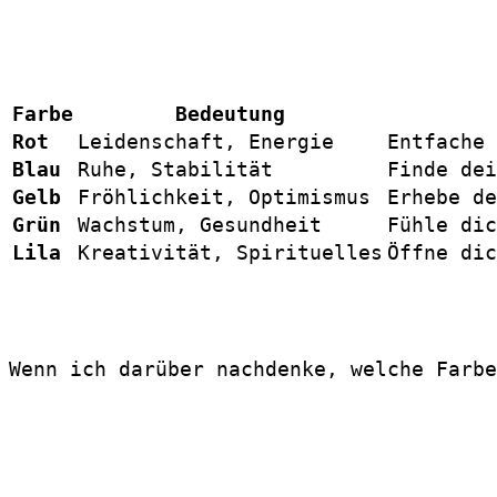
Farbe
Bedeutung
Rot
Leidenschaft, Energie
Entfache 
Blau
Ruhe, Stabilität
Finde dei
Gelb
Fröhlichkeit, Optimismus
Erhebe de
Grün
Wachstum, Gesundheit
Fühle dic
Lila
Kreativität, Spirituelles
Öffne dic
Wenn ich darüber nachdenke, welche Farbe