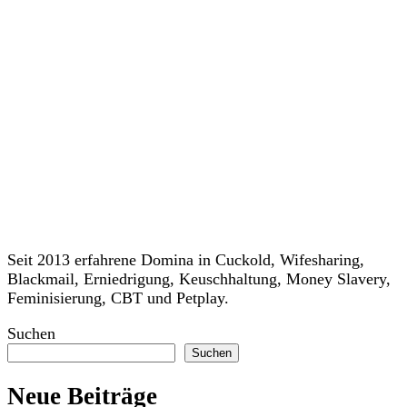
Seit 2013 erfahrene Domina in Cuckold, Wifesharing,
Blackmail, Erniedrigung, Keuschhaltung, Money Slavery,
Feminisierung, CBT und Petplay.
Suchen
Suchen
Neue Beiträge