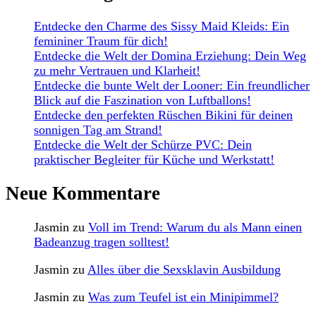
Entdecke den Charme des Sissy Maid Kleids: Ein
femininer Traum für dich!
Entdecke die Welt der Domina Erziehung: Dein Weg
zu mehr Vertrauen und Klarheit!
Entdecke die bunte Welt der Looner: Ein freundlicher
Blick auf die Faszination von Luftballons!
Entdecke den perfekten Rüschen Bikini für deinen
sonnigen Tag am Strand!
Entdecke die Welt der Schürze PVC: Dein
praktischer Begleiter für Küche und Werkstatt!
Neue Kommentare
Jasmin
zu
Voll im Trend: Warum du als Mann einen
Badeanzug tragen solltest!
Jasmin
zu
Alles über die Sexsklavin Ausbildung
Jasmin
zu
Was zum Teufel ist ein Minipimmel?