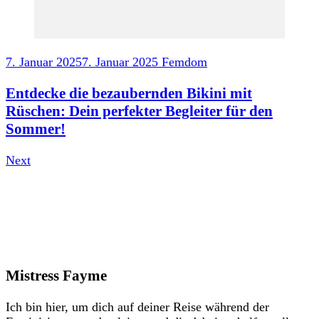
7. Januar 2025
7. Januar 2025
Femdom
Entdecke die bezaubernden Bikini mit
Rüschen: Dein perfekter Begleiter für den
Sommer!
Next
Mistress Fayme
Ich bin hier, um dich auf deiner Reise während der