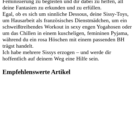
Feminisierung zu begleiten und dir dabei zu helfen, all
deine Fantasien zu erkunden und zu erfüllen.
Egal, ob es sich um sinnliche Dessous, deine Sissy-Toys,
um Hausarbeit als französisches Dienstmädchen, um ein
schweißtreibendes Workout in sexy engen Yogahosen oder
um das Chillen in einem kuscheligen, femininen Pyjama,
während du ein rosa Höschen mit einem passenden BH
trägst handelt.
Ich habe mehrere Sissys erzogen – und werde dir
hoffentlich auf deinem Weg eine Hilfe sein.
Empfehlenswerte Artikel