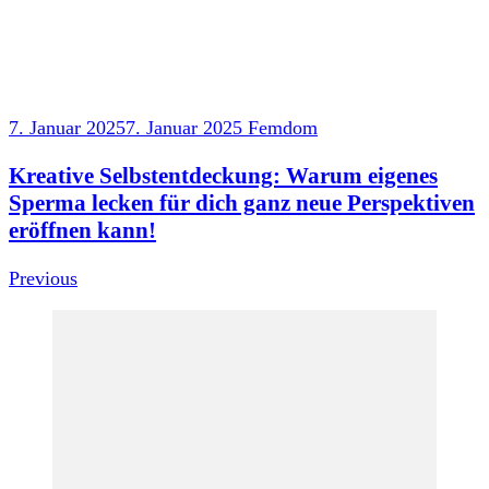
7. Januar 2025
7. Januar 2025
Femdom
Kreative Selbstentdeckung: Warum eigenes
Sperma lecken für dich ganz neue Perspektiven
eröffnen kann!
Previous