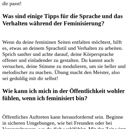
dir passt!
Was sind einige Tipps für die⁤ Sprache und das
Verhalten während der Feminisierung?
Wenn du deine ​femininen Seiten entfalten möchtest, hilft
es, etwas an deinem Sprachstil und Verhalten zu ​arbeiten.
Sprich sanfter und⁣ achte darauf, deine Körpersprache
offener und einladender zu gestalten. Du kannst⁢ auch
versuchen, deine Stimme zu modulieren,‌ um sie heller und
melodischer zu machen. Übung macht den Meister, also
sei ​geduldig mit dir selbst!
Wie kann ich mich in ‌der Öffentlichkeit wohler
fühlen, wenn ich feminisiert bin?
Öffentliches ​Auftreten kann‍ herausfordernd sein. Beginne
in sicheren ​Umgebungen, wie bei Freunden oder bei