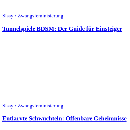
Sissy / Zwangsfeminisierung
Tunnelspiele BDSM: Der Guide für Einsteiger
Sissy / Zwangsfeminisierung
Entlarvte Schwuchteln: Offenbare Geheimnisse