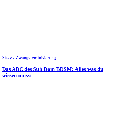
Sissy / Zwangsfeminisierung
Das ABC des Sub Dom BDSM: Alles was du
wissen musst