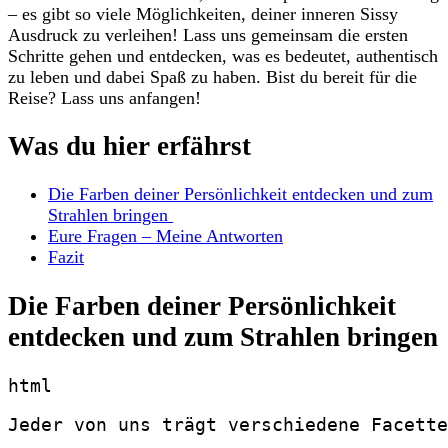
– es gibt so viele Möglichkeiten, deiner inneren Sissy
Ausdruck zu verleihen! Lass uns gemeinsam die ersten
Schritte gehen und entdecken, was es bedeutet, authentisch
zu leben und dabei Spaß zu haben. Bist du‍ bereit für die
Reise? Lass uns anfangen!
Was ⁢du hier erfährst
Die Farben deiner Persönlichkeit ​entdecken und zum
Strahlen bringen ⁢
Eure Fragen – Meine Antworten
Fazit
Die Farben deiner Persönlichkeit ​
entdecken und zum Strahlen bringen
Jeder von uns trägt verschiedene Facette