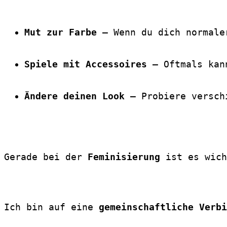
Mut zur Farbe
 – Wenn du dich normale
Spiele mit Accessoires
 – Oftmals kan
Ändere deinen Look
 – Probiere versch
Gerade bei der 
Feminisierung
 ist es wich
Ich bin auf eine 
gemeinschaftliche Verbi