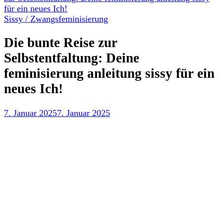
für ein neues Ich!
Sissy / Zwangsfeminisierung
Die bunte Reise zur
Selbstentfaltung: Deine
feminisierung anleitung sissy für ein
neues Ich!
7. Januar 2025
7. Januar 2025