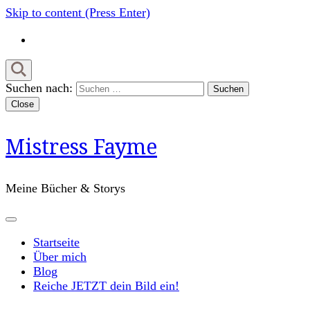
Skip to content (Press Enter)
Suchen nach:
Close
Mistress Fayme
Meine Bücher & Storys
Startseite
Über mich
Blog
Reiche JETZT dein Bild ein!