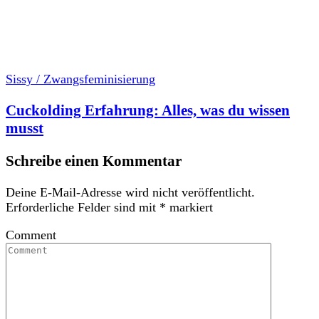
Sissy / Zwangsfeminisierung
Cuckolding Erfahrung: Alles, was du wissen
musst
Schreibe einen Kommentar
Deine E-Mail-Adresse wird nicht veröffentlicht.
Erforderliche Felder sind mit
*
markiert
Comment