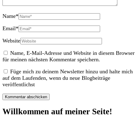
Name
*
Email
*
Website
Name, E-Mail-Adresse und Website in diesem Browser
für meinen nächsten Kommentar speichern.
Füge mich zu deinem Newsletter hinzu und halte mich
auf dem Laufenden, wenn du neue Blogbeiträge
veröffentlichst
Willkommen auf meiner Seite!