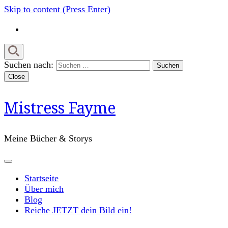
Skip to content (Press Enter)
Suchen nach:
Close
Mistress Fayme
Meine Bücher & Storys
Startseite
Über mich
Blog
Reiche JETZT dein Bild ein!