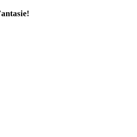
antasie!