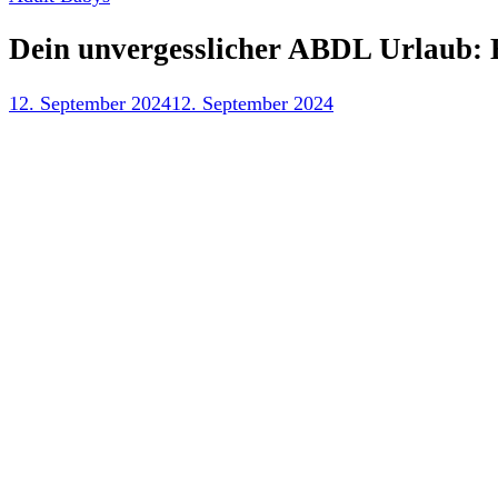
Dein unvergesslicher ABDL Urlaub: E
12. September 2024
12. September 2024