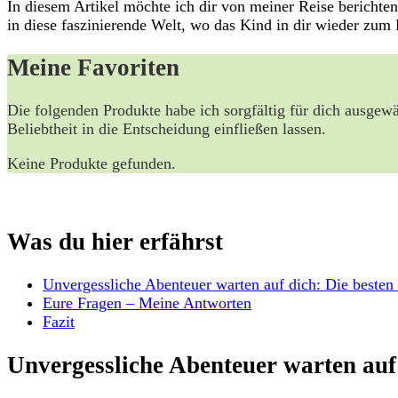
In diesem Artikel möchte ich dir von meiner Reise bericht
in diese faszinierende Welt, wo das Kind in dir wieder zum L
Meine Favoriten
Die folgenden Produkte habe ich sorgfältig für dich ausgewä
Beliebtheit in die Entscheidung einfließen lassen.
Keine Produkte gefunden.
Was du hier erfährst
Unvergessliche Abenteuer warten auf dich: Die beste
Eure Fragen – Meine Antworten
Fazit
Unvergessliche Abenteuer warten auf