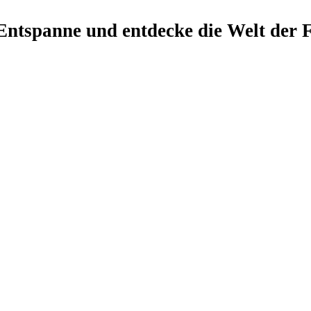
ntspanne und entdecke die Welt der F