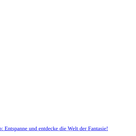
: Entspanne und entdecke die Welt der Fantasie!