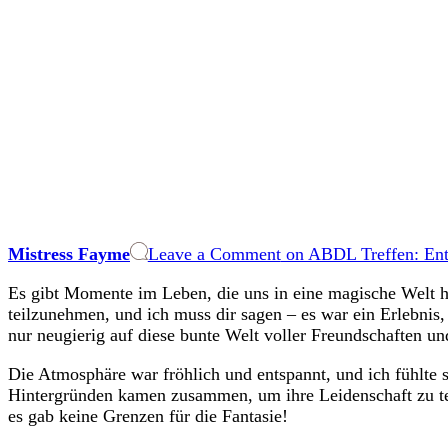
Mistress Fayme
Leave a Comment
on ABDL Treffen: Entd
Es gibt Momente im Leben, die uns in eine magische Welt hi
teilzunehmen, und ich muss dir sagen – es war ein Erlebnis, 
nur neugierig auf diese bunte Welt voller Freundschaften un
Die Atmosphäre war fröhlich und entspannt, und ich fühlte s
Hintergründen kamen zusammen, um ihre Leidenschaft zu tei
es gab keine Grenzen für die Fantasie!