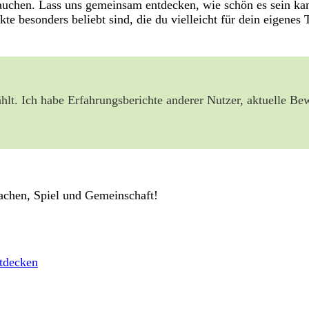
zutauchen. Lass uns gemeinsam entdecken, wie schön es sein 
 besonders beliebt sind, die du vielleicht für dein eigenes 
hlt. Ich habe Erfahrungsberichte anderer Nutzer, aktuelle Be
Lachen, Spiel und Gemeinschaft!
tdecken