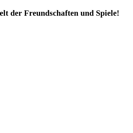
lt der Freundschaften und Spiele!