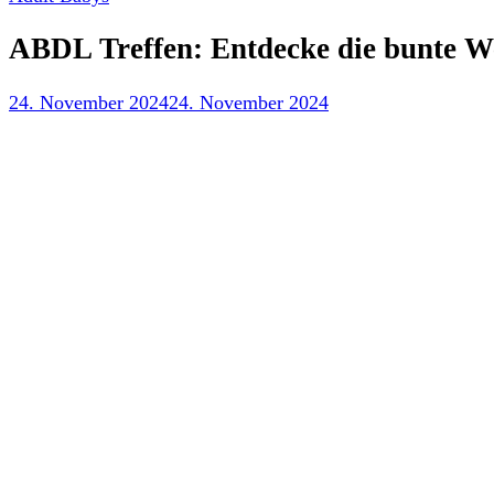
ABDL Treffen: Entdecke die bunte We
24. November 2024
24. November 2024