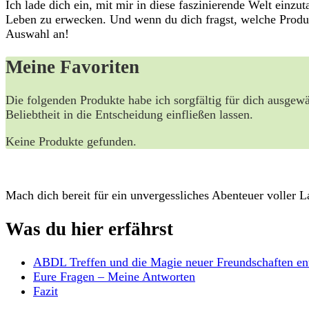
Ich lade dich ein, mit mir in diese faszinierende Welt ein
Leben zu erwecken. Und wenn du dich fragst, welche Produkte
Auswahl an!
Meine Favoriten
Die folgenden Produkte habe ich sorgfältig für dich ausgewä
Beliebtheit in die Entscheidung einfließen lassen.
Keine Produkte gefunden.
Mach dich bereit für ein unvergessliches Abenteuer voller 
Was du hier erfährst
ABDL Treffen und die Magie neuer Freundschaften en
Eure Fragen – Meine Antworten
Fazit