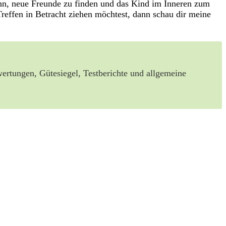
kann, neue Freunde zu finden und das Kind im Inneren zum
Treffen in Betracht ziehen möchtest, dann schau dir meine
wertungen, Gütesiegel, Testberichte und allgemeine