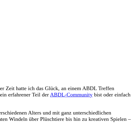
ger Zeit hatte ich das Glück, an einem ABDL Treffen
ein erfahrener Teil der
ABDL-Community
bist oder einfach
erschiedenen Alters und mit ganz unterschiedlichen
en Windeln über Plüschtiere bis hin zu kreativen Spielen –