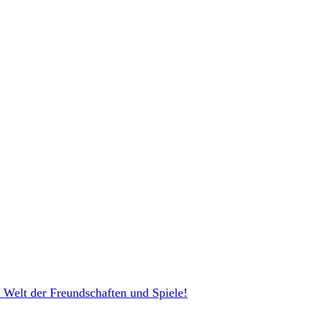
 Welt der Freundschaften und Spiele!