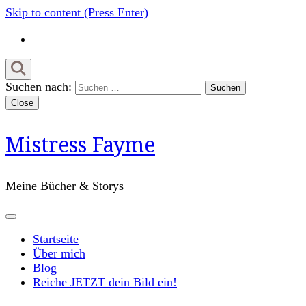
Skip to content (Press Enter)
Suchen nach:
Close
Mistress Fayme
Meine Bücher & Storys
Startseite
Über mich
Blog
Reiche JETZT dein Bild ein!